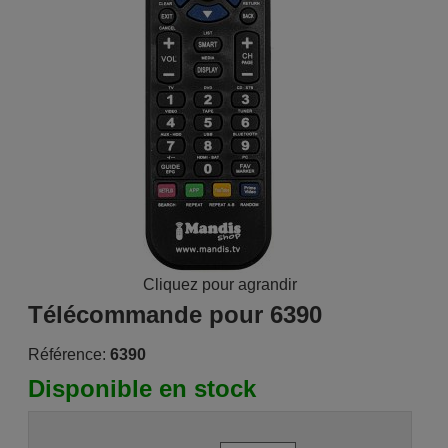
Cliquez pour agrandir
Télécommande pour 6390
Référence:
6390
Disponible en stock