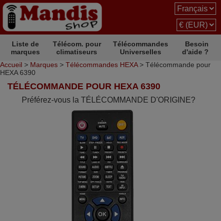
Liste de
Télécom. pour
Télécommandes
Besoin
marques
climatiseurs
Universelles
d'aide ?
Accueil
>
Marques
>
Télécommandes HEXA
> Télécommande pour
HEXA 6390
TÉLÉCOMMANDE POUR HEXA 6390
Préférez-vous la TÉLÉCOMMANDE D'ORIGINE?