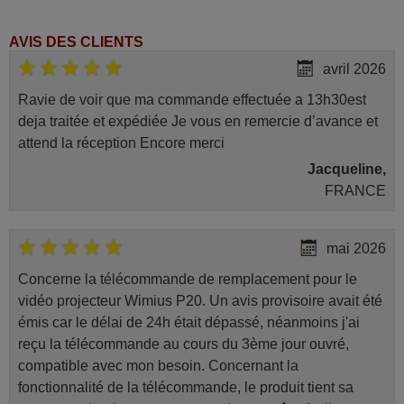
AVIS DES CLIENTS
avril 2026
Ravie de voir que ma commande effectuée a 13h30est
deja traitée et expédiée Je vous en remercie d’avance et
attend la réception Encore merci
Jacqueline,
FRANCE
mai 2026
Concerne la télécommande de remplacement pour le
vidéo projecteur Wimius P20. Un avis provisoire avait été
émis car le délai de 24h était dépassé, néanmoins j'ai
reçu la télécommande au cours du 3ème jour ouvré,
compatible avec mon besoin. Concernant la
fonctionnalité de la télécommande, le produit tient sa