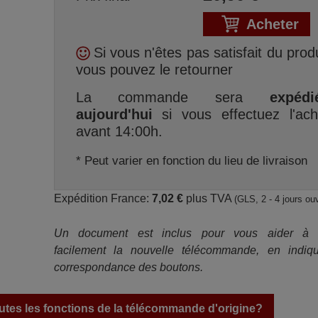
Acheter
Si vous n'êtes pas satisfait du produ
vous pouvez le retourner
La commande sera
expédi
aujourd'hui
si vous effectuez l'ach
avant 14:00h.
* Peut varier en fonction du lieu de livraison
Expédition France:
7,02 €
plus TVA
(GLS, 2 - 4 jours ou
Un document est inclus pour vous aider à ut
facilement la nouvelle télécommande, en indiqu
correspondance des boutons.
tes les fonctions de la télécommande d'origine?