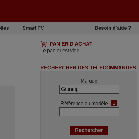
lles
Smart TV
Besoin d'aide ?
PANIER D'ACHAT
Le panier est vide
RECHERCHER DES TÉLÉCOMMANDES
Marque
i
Référence ou modèle