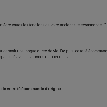
intègre toutes les fonctions de votre ancienne télécommande. 
our garantir une longue durée de vie. De plus, cette télécomman
ompatibilité avec les normes européennes.
s de votre télécommande d'origine