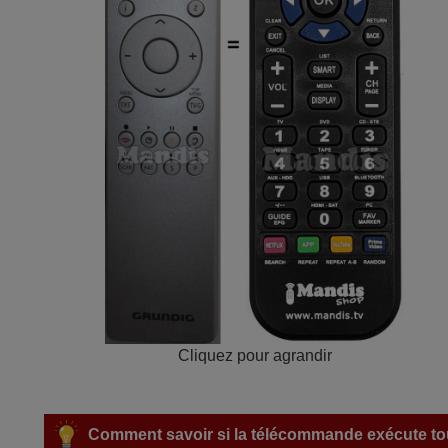
Cliquez pour agrandir
Comment savoir si la télécommande exécute tou