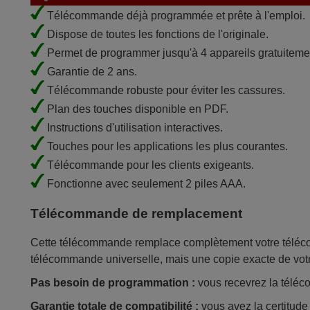
Télécommande déjà programmée et prête à l'emploi.
Dispose de toutes les fonctions de l'originale.
Permet de programmer jusqu'à 4 appareils gratuiteme
Garantie de 2 ans.
Télécommande robuste pour éviter les cassures.
Plan des touches disponible en PDF.
Instructions d'utilisation interactives.
Touches pour les applications les plus courantes.
Télécommande pour les clients exigeants.
Fonctionne avec seulement 2 piles AAA.
Télécommande de remplacement
Cette télécommande remplace complètement votre télécom
télécommande universelle, mais une copie exacte de vot
Pas besoin de programmation :
vous recevrez la téléco
Garantie totale de compatibilité :
vous avez la certitud