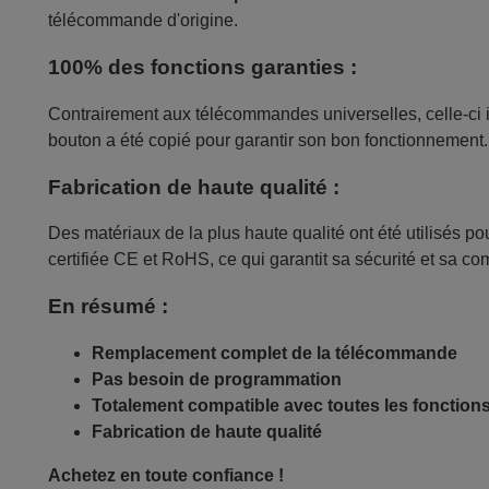
télécommande d'origine.
100% des fonctions garanties :
Contrairement aux télécommandes universelles, celle-ci 
bouton a été copié pour garantir son bon fonctionnement.
Fabrication de haute qualité :
Des matériaux de la plus haute qualité ont été utilisés p
certifiée CE et RoHS, ce qui garantit sa sécurité et sa c
En résumé :
Remplacement complet de la télécommande
Pas besoin de programmation
Totalement compatible avec toutes les fonction
Fabrication de haute qualité
Achetez en toute confiance !