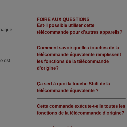
FOIRE AUX QUESTIONS
Est-il possible utiliser cette
Chaque
télécommande pour d'autres appareils?
Comment savoir quelles touches de la
télécommande équivalente remplissent
de est
les fonctions de la télécommande
d'origine?
Ça sert à quoi la touche Shift de la
télécommande équivalente ?
Cette commande exécute-t-elle toutes les
fonctions de la télécommande d'origine?