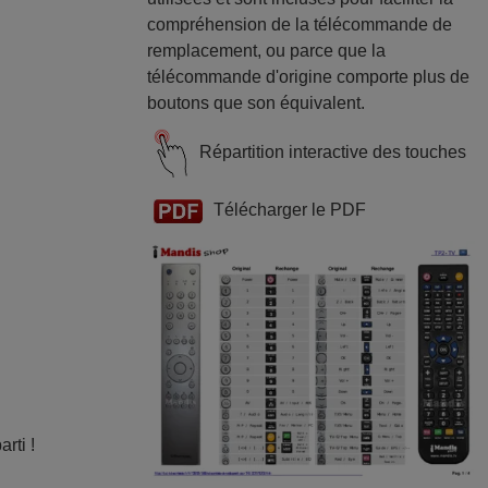
compréhension de la télécommande de
remplacement, ou parce que la
télécommande d'origine comporte plus de
boutons que son équivalent.
Répartition interactive des touches
Télécharger le PDF
rti !
e