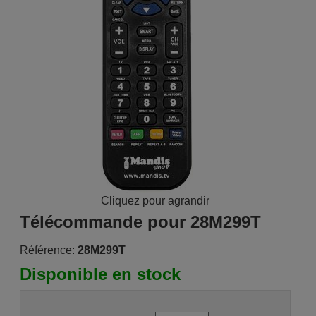
Cliquez pour agrandir
Télécommande pour 28M299T
Référence:
28M299T
Disponible en stock