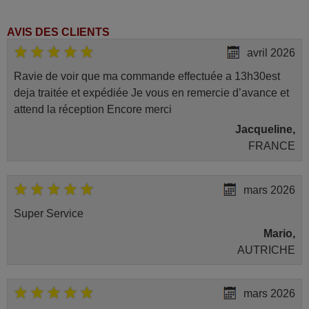
AVIS DES CLIENTS
avril 2026
Ravie de voir que ma commande effectuée a 13h30est
deja traitée et expédiée Je vous en remercie d’avance et
attend la réception Encore merci
Jacqueline,
FRANCE
mars 2026
Super Service
Mario,
AUTRICHE
mars 2026