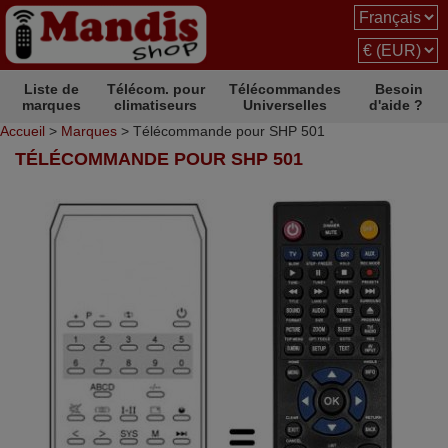
Liste de
Télécom. pour
Télécommandes
Besoin
marques
climatiseurs
Universelles
d'aide ?
Accueil
>
Marques
> Télécommande pour SHP 501
TÉLÉCOMMANDE POUR SHP 501