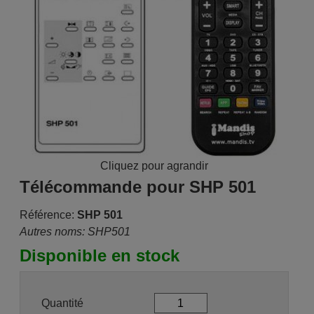
Cliquez pour agrandir
Télécommande pour SHP 501
Référence:
SHP 501
Autres noms: SHP501
Disponible en stock
Quantité