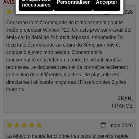
Personnaliser
Accepter
AVIS DES CLIENTS
nécessaires
mai 2026
Concerne la télécommande de remplacement pour le
vidéo projecteur Wimius P20. Un avis provisoire avait été
émis car le délai de 24h était dépassé, néanmoins j'ai
reçu la télécommande au cours du 3ème jour ouvré,
compatible avec mon besoin. Concernant la
fonctionnalité de la télécommande, le produit tient sa
promesse. Le document permet de connaître facilement
la fonction des différentes touches. De plus, elle est
directement utilisable moyennant l'insertion des 2 piles
fournies.
JEAN,
FRANCE
mars 2026
La telecommande fonctionne tres bien, et service rapide