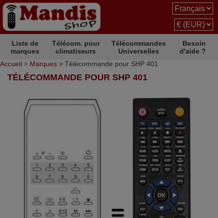
Liste de
Télécom. pour
Télécommandes
Besoin
marques
climatiseurs
Universelles
d'aide ?
Accueil
>
Marques
> Télécommande pour SHP 401
TÉLÉCOMMANDE POUR SHP 401