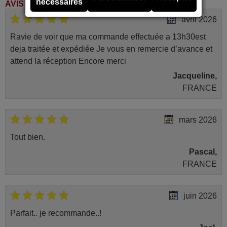
nécessaires
AVIS DES CLIENTS
avril 2026
Ravie de voir que ma commande effectuée a 13h30est
deja traitée et expédiée Je vous en remercie d’avance et
attend la réception Encore merci
Jacqueline,
FRANCE
mars 2026
Tout bien.
Pascal,
FRANCE
juin 2026
Parfait.. je recommande..!