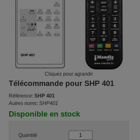
Cliquez pour agrandir
Télécommande pour SHP 401
Référence:
SHP 401
Autres noms: SHP401
Disponible en stock
Quantité