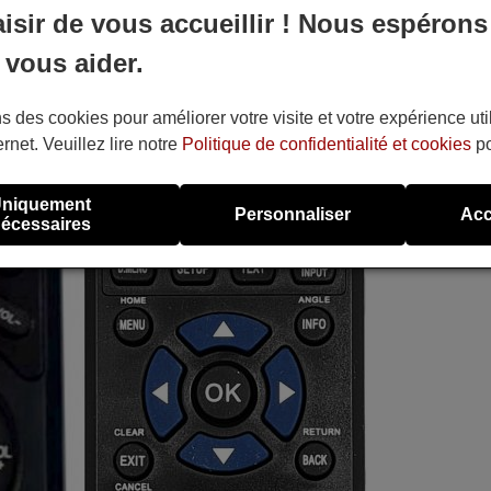
aisir de vous accueillir ! Nous espérons
 vous aider.
s des cookies pour améliorer votre visite et votre expérience uti
ernet. Veuillez lire notre
Politique de confidentialité et cookies
po
niquement
Personnaliser
Acc
écessaires