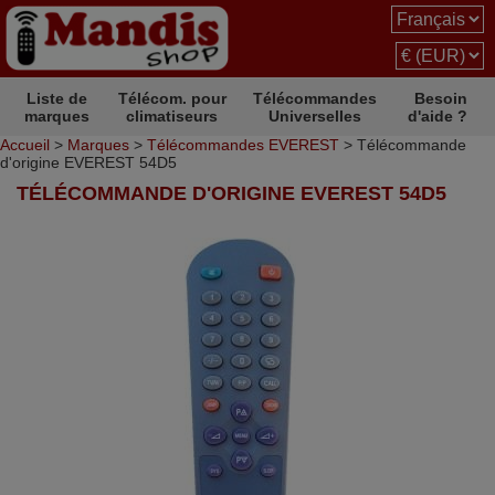
Liste de
Télécom. pour
Télécommandes
Besoin
marques
climatiseurs
Universelles
d'aide ?
Accueil
>
Marques
>
Télécommandes EVEREST
> Télécommande
d'origine EVEREST 54D5
TÉLÉCOMMANDE D'ORIGINE EVEREST 54D5