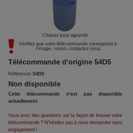
Cliquez pour agrandir
Vérifiez que votre télécommande correspond à 
l'image ; sinon, contactez-nous
Télécommande d'origine 54D5
Référence:
54D5
Non disponible
Cette télécommande n'est pas disponible
actuellement.
Vous avez des questions sur la façon de trouver votre
télécommande ? N'hésitez pas à nous demander sans
engagement !