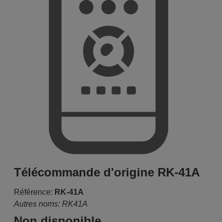
Télécommande d'origine RK-41A
Référence:
RK-41A
Autres noms: RK41A
Non disponible