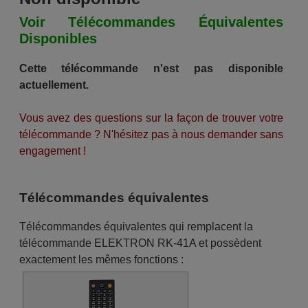
Voir Télécommandes Équivalentes
Disponibles
Cette télécommande n'est pas disponible
actuellement.
Vous avez des questions sur la façon de trouver votre
télécommande ? N'hésitez pas à nous demander sans
engagement !
Télécommandes équivalentes
Télécommandes équivalentes qui remplacent la
télécommande ELEKTRON RK-41A et possèdent
exactement les mêmes fonctions :