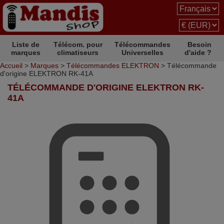
Liste de
Télécom. pour
Télécommandes
Besoin
marques
climatiseurs
Universelles
d'aide ?
Accueil
>
Marques
>
Télécommandes ELEKTRON
> Télécommande
d'origine ELEKTRON RK-41A
TÉLÉCOMMANDE D'ORIGINE ELEKTRON RK-
41A