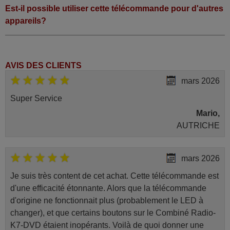
Est-il possible utiliser cette télécommande pour d'autres
appareils?
AVIS DES CLIENTS
mars 2026
Super Service
Mario,
AUTRICHE
mars 2026
Je suis très content de cet achat. Cette télécommande est
d'une efficacité étonnante. Alors que la télécommande
d'origine ne fonctionnait plus (probablement le LED à
changer), et que certains boutons sur le Combiné Radio-
K7-DVD étaient inopérants. Voilà de quoi donner une