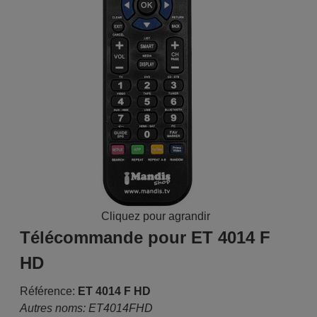
Cliquez pour agrandir
Télécommande pour ET 4014 F
HD
Référence:
ET 4014 F HD
Autres noms: ET4014FHD