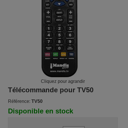
Cliquez pour agrandir
Télécommande pour TV50
Référence:
TV50
Disponible en stock