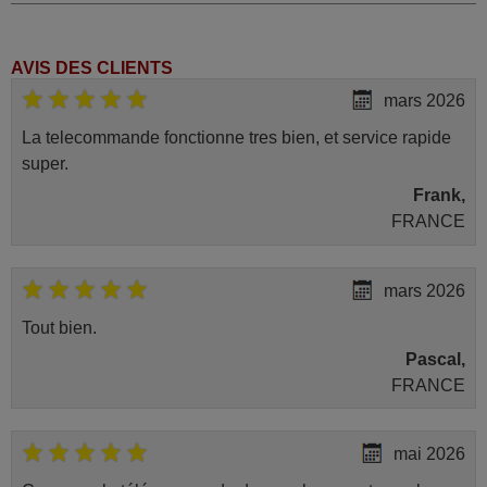
AVIS DES CLIENTS
mars 2026
La telecommande fonctionne tres bien, et service rapide
super.
Frank,
FRANCE
mars 2026
Tout bien.
Pascal,
FRANCE
mai 2026