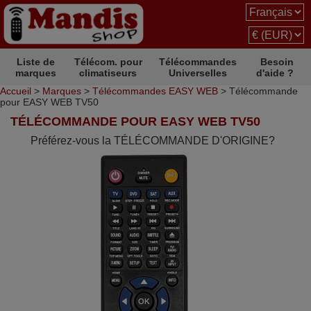
Liste de
Télécom. pour
Télécommandes
Besoin
marques
climatiseurs
Universelles
d'aide ?
Accueil
>
Marques
>
Télécommandes EASY WEB
> Télécommande
pour EASY WEB TV50
TÉLÉCOMMANDE POUR EASY WEB TV50
Préférez-vous la TÉLÉCOMMANDE D'ORIGINE?