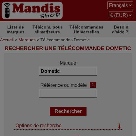
Liste de
Télécom. pour
Télécommandes
Besoin
marques
climatiseurs
Universelles
d'aide ?
Accueil
>
Marques
> Télécommandes Dometic
RECHERCHER UNE TÉLÉCOMMANDE DOMETIC
Marque
i
Référence ou modèle
Options de recherche