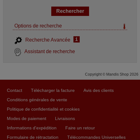
Options de recherche
i
Recherche Avancée
Assistant de recherche
Copyright © Mandis Shop 2026
Contact
Télécharger la facture
Avis des clients
Conditions générales de vente
Politique de confidentialité et cookies
Modes de paiement
Livraisons
Informations d'expédition
Faire un retour
Formulaire de rétractation
Télécommandes Universelles