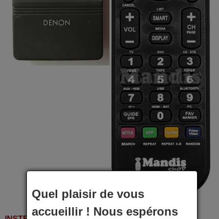
Quel plaisir de vous
accueillir ! Nous espérons
INSTRUCTIONS D'UTILISATION