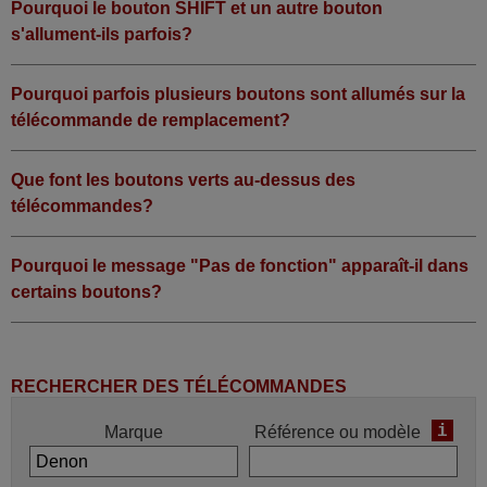
Pourquoi le bouton SHIFT et un autre bouton
s'allument-ils parfois?
Pourquoi parfois plusieurs boutons sont allumés sur la
télécommande de remplacement?
Que font les boutons verts au-dessus des
télécommandes?
Pourquoi le message "Pas de fonction" apparaît-il dans
certains boutons?
RECHERCHER DES TÉLÉCOMMANDES
i
Marque
Référence ou modèle