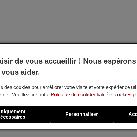
aisir de vous accueillir ! Nous espérons
 vous aider.
s des cookies pour améliorer votre visite et votre expérience uti
ernet. Veuillez lire notre
Politique de confidentialité et cookies
po
niquement
Personnaliser
Acc
écessaires