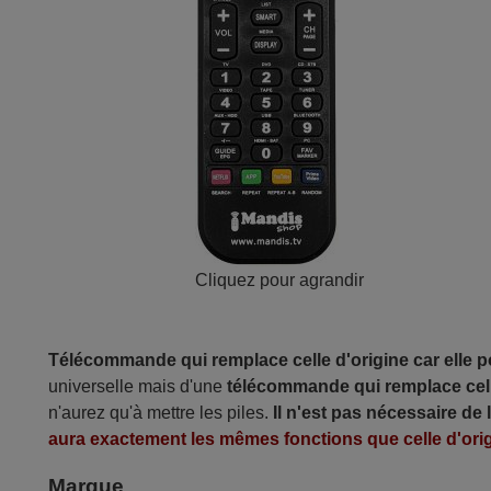
Cliquez pour agrandir
Télécommande qui remplace celle d'origine car elle 
universelle mais d'une
télécommande qui remplace cell
n'aurez qu'à mettre les piles.
Il n'est pas nécessaire de
aura exactement les mêmes fonctions que celle d'orig
Marque