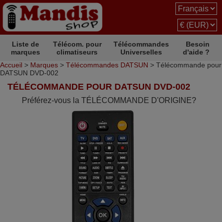
Liste de
Télécom. pour
Télécommandes
Besoin
marques
climatiseurs
Universelles
d'aide ?
Accueil
>
Marques
>
Télécommandes DATSUN
> Télécommande pour
DATSUN DVD-002
TÉLÉCOMMANDE POUR DATSUN DVD-002
Préférez-vous la TÉLÉCOMMANDE D'ORIGINE?