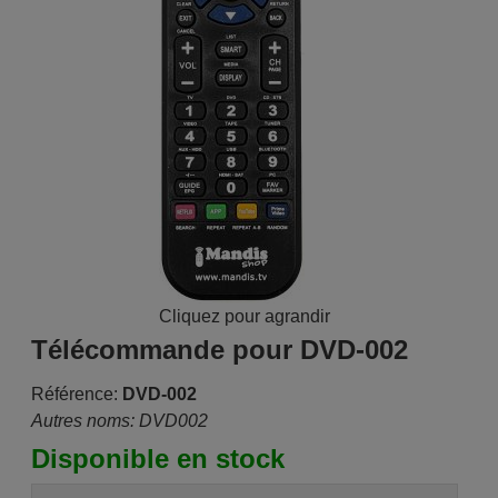
Cliquez pour agrandir
Télécommande pour DVD-002
Référence:
DVD-002
Autres noms: DVD002
Disponible en stock