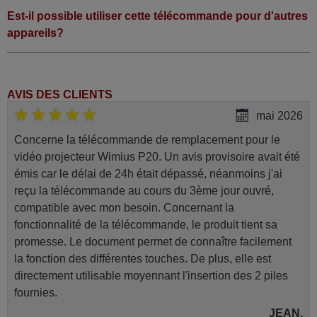
Est-il possible utiliser cette télécommande pour d'autres
appareils?
AVIS DES CLIENTS
mai 2026
Concerne la télécommande de remplacement pour le
vidéo projecteur Wimius P20. Un avis provisoire avait été
émis car le délai de 24h était dépassé, néanmoins j'ai
reçu la télécommande au cours du 3ème jour ouvré,
compatible avec mon besoin. Concernant la
fonctionnalité de la télécommande, le produit tient sa
promesse. Le document permet de connaître facilement
la fonction des différentes touches. De plus, elle est
directement utilisable moyennant l'insertion des 2 piles
fournies.
JEAN,