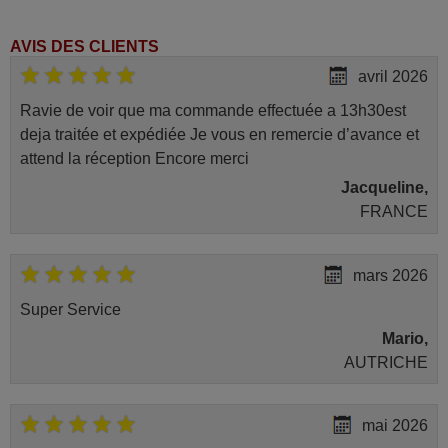
AVIS DES CLIENTS
avril 2026
Ravie de voir que ma commande effectuée a 13h30est
deja traitée et expédiée Je vous en remercie d’avance et
attend la réception Encore merci
Jacqueline,
FRANCE
mars 2026
Super Service
Mario,
AUTRICHE
mai 2026