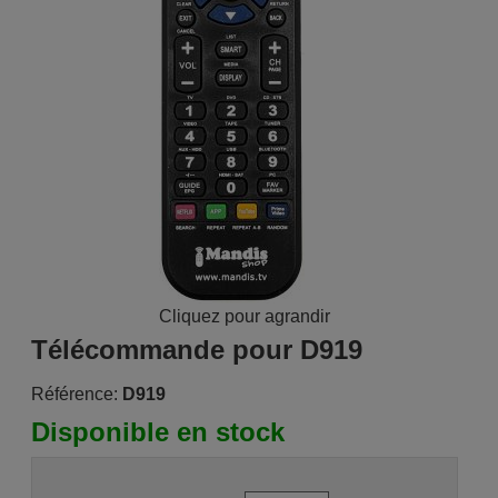
Cliquez pour agrandir
Télécommande pour D919
Référence:
D919
Disponible en stock