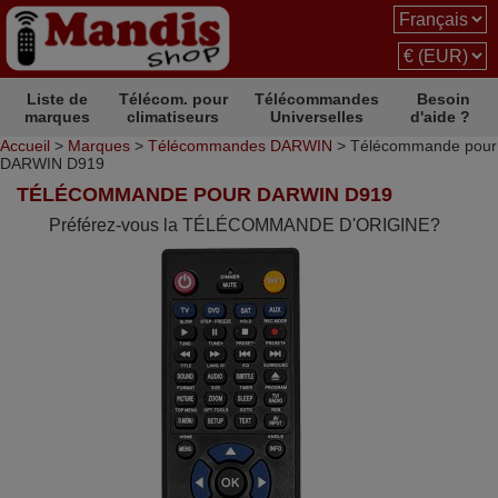
Liste de
Télécom. pour
Télécommandes
Besoin
marques
climatiseurs
Universelles
d'aide ?
Accueil
>
Marques
>
Télécommandes DARWIN
> Télécommande pour
DARWIN D919
TÉLÉCOMMANDE POUR DARWIN D919
Préférez-vous la TÉLÉCOMMANDE D'ORIGINE?