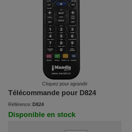
Cliquez pour agrandir
Télécommande pour D824
Référence:
D824
Disponible en stock