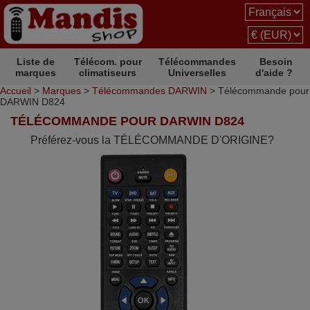
Liste de
Télécom. pour
Télécommandes
Besoin
marques
climatiseurs
Universelles
d'aide ?
Accueil
>
Marques
>
Télécommandes DARWIN
> Télécommande pour
DARWIN D824
TÉLÉCOMMANDE POUR DARWIN D824
Préférez-vous la TÉLÉCOMMANDE D'ORIGINE?