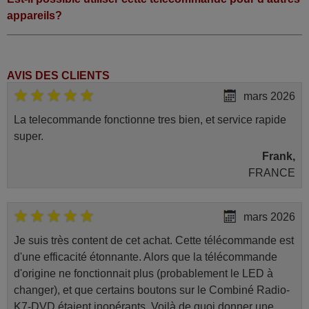
appareils?
AVIS DES CLIENTS
mars 2026
La telecommande fonctionne tres bien, et service rapide
super.
Frank,
FRANCE
mars 2026
Je suis très content de cet achat. Cette télécommande est
d'une efficacité étonnante. Alors que la télécommande
d'origine ne fonctionnait plus (probablement le LED à
changer), et que certains boutons sur le Combiné Radio-
K7-DVD étaient inopérants. Voilà de quoi donner une