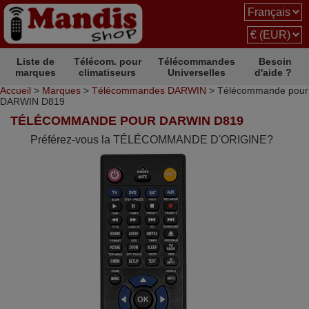
Liste de
Télécom. pour
Télécommandes
Besoin
marques
climatiseurs
Universelles
d'aide ?
Accueil
>
Marques
>
Télécommandes DARWIN
> Télécommande pour
DARWIN D819
TÉLÉCOMMANDE POUR DARWIN D819
Préférez-vous la TÉLÉCOMMANDE D'ORIGINE?