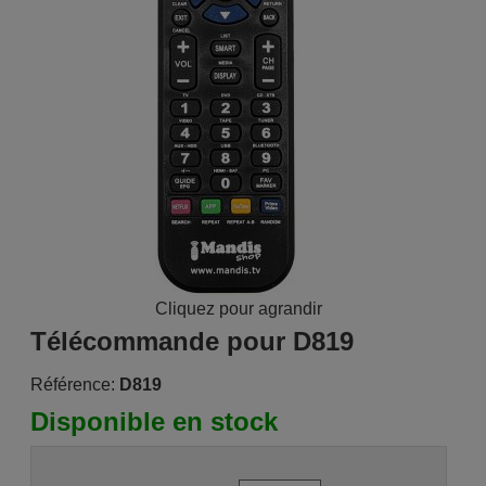
Cliquez pour agrandir
Télécommande pour D819
Référence:
D819
Disponible en stock