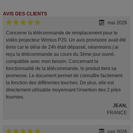
AVIS DES CLIENTS
mai 2026
Concerne la télécommande de remplacement pour le
vidéo projecteur Wimius P20. Un avis provisoire avait été
émis car le délai de 24h était dépassé, néanmoins j'ai
reçu la télécommande au cours du 3ème jour ouvré,
compatible avec mon besoin. Concernant la
fonctionnalité de la télécommande, le produit tient sa
promesse. Le document permet de connaître facilement
la fonction des différentes touches. De plus, elle est
directement utilisable moyennant l'insertion des 2 piles
fournies.
JEAN,
FRANCE
juin 2026