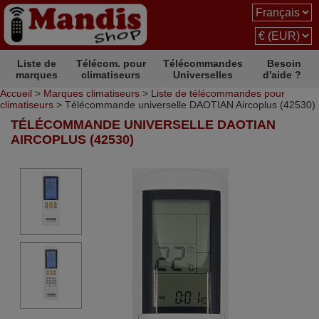
Liste de
Télécom. pour
Télécommandes
Besoin
marques
climatiseurs
Universelles
d'aide ?
Accueil
>
Marques climatiseurs
>
Liste de télécommandes pour
climatiseurs
> Télécommande universelle DAOTIAN Aircoplus (42530)
TÉLÉCOMMANDE UNIVERSELLE DAOTIAN
AIRCOPLUS (42530)