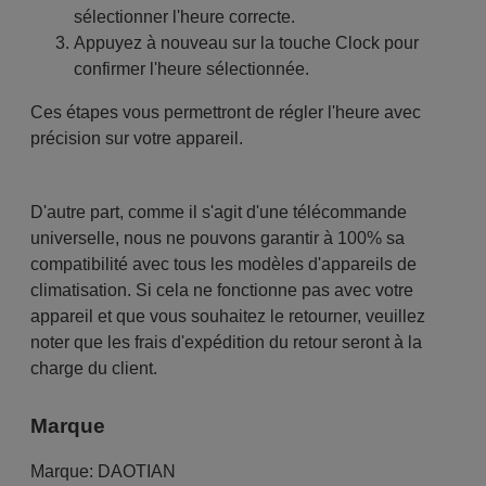
sélectionner l'heure correcte.
Appuyez à nouveau sur la touche Clock pour
confirmer l'heure sélectionnée.
Ces étapes vous permettront de régler l'heure avec
précision sur votre appareil.
D'autre part, comme il s'agit d'une télécommande
universelle, nous ne pouvons garantir à 100% sa
compatibilité avec tous les modèles d'appareils de
climatisation. Si cela ne fonctionne pas avec votre
appareil et que vous souhaitez le retourner, veuillez
noter que les frais d'expédition du retour seront à la
charge du client.
Marque
Marque:
DAOTIAN