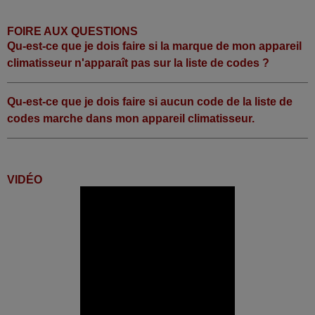
FOIRE AUX QUESTIONS
Qu-est-ce que je dois faire si la marque de mon appareil
climatisseur n'apparaît pas sur la liste de codes ?
Qu-est-ce que je dois faire si aucun code de la liste de
codes marche dans mon appareil climatisseur.
VIDÉO