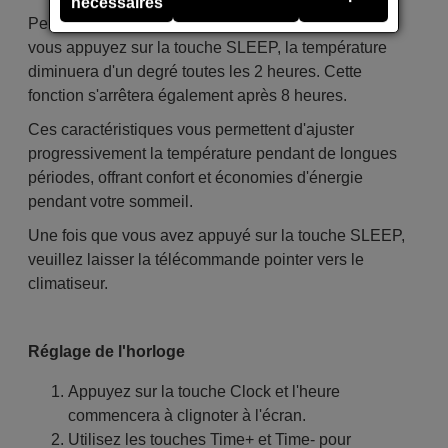
nécessaires
Pendant l'hiver, en utilisant le mode de chauffage, si
vous appuyez sur la touche SLEEP, la température
diminuera d'un degré toutes les 2 heures. Cette
fonction s'arrêtera également après 8 heures.
Ces caractéristiques vous permettent d'ajuster
progressivement la température pendant de longues
périodes, offrant confort et économies d'énergie
pendant votre sommeil.
Une fois que vous avez appuyé sur la touche SLEEP,
veuillez laisser la télécommande pointer vers le
climatiseur.
Réglage de l'horloge
Appuyez sur la touche Clock et l'heure
commencera à clignoter à l'écran.
Utilisez les touches Time+ et Time- pour