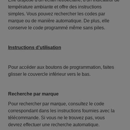
température ambiante et offre des instructions
simples. Vous pouvez rechercher les codes par
marque ou de manière automatique. De plus, elle
conserve le code programmé même sans piles.
Instructions d'utilisation
Pour accéder aux boutons de programmation, faites
glisser le couvercle inférieur vers le bas.
Recherche par marque
Pour rechercher par marque, consultez le code
correspondant dans les instructions fournies avec la
télécommande. Si vous ne le trouvez pas, vous
devrez effectuer une recherche automatique.