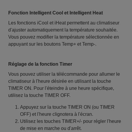
Fonction Intelligent Cool et Intelligent Heat
Les fonctions iCool et iHeat permettent au climatiseur
d'ajuster automatiquement la température souhaitée.
Vous pouvez modifier la température sélectionnée en
appuyant sur les boutons Temp+ et Temp-.
Réglage de la fonction Timer
Vous pouvez utiliser la télécommande pour allumer le
climatiseur à l'heure désirée en utilisant la touche
TIMER ON. Pour l'éteindre à une heure spécifique,
utilisez la touche TIMER OFF.
Appuyez sur la touche TIMER ON (ou TIMER
OFF) et l'heure clignotera à l'écran.
Utilisez les touches TIMER+/- pour régler l'heure
de mise en marche ou d'arrêt.