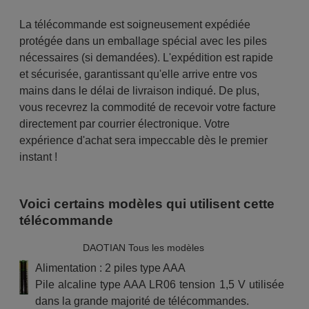
La télécommande est soigneusement expédiée
protégée dans un emballage spécial avec les piles
nécessaires (si demandées). L'expédition est rapide
et sécurisée, garantissant qu'elle arrive entre vos
mains dans le délai de livraison indiqué. De plus,
vous recevrez la commodité de recevoir votre facture
directement par courrier électronique. Votre
expérience d'achat sera impeccable dès le premier
instant !
Voici certains modèles qui utilisent cette
télécommande
DAOTIAN Tous les modèles
Alimentation : 2 piles type AAA
Pile alcaline type AAA LR06 tension 1,5 V utilisée
dans la grande majorité de télécommandes.