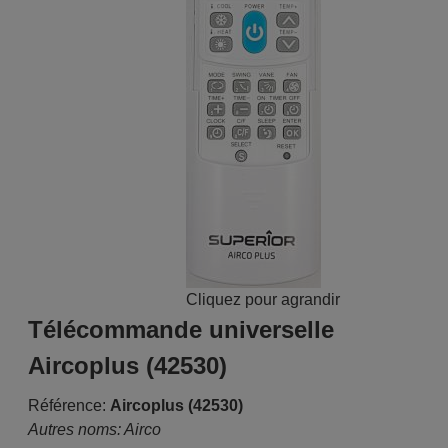
Cliquez pour agrandir
Télécommande universelle
Aircoplus (42530)
Référence:
Aircoplus (42530)
Autres noms: Airco