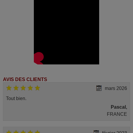
AVIS DES CLIENTS
mars 2026
Tout bien.
Pascal,
FRANCE