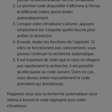
Le premier code disponible s'affichera à l'écran
et différents codes seront testés
automatiquement.
Lorsque votre climatiseur s'allume, appuyez
simplement sur n'importe quelle touche pour
arrêter la recherche.
Ensuite, testez les fonctions de l'appareil. Si
elles ne fonctionnent pas correctement, vous
pouvez continuer la recherche automatique.
Il est important de noter que si vous ne stoppez
pas rapidement la recherche, il est possible
qu'elle passe au code suivant. Dans ce cas,
vous devrez entrer manuellement le code
précédent qui fonctionnait.
Rappelez-vous que la recherche automatique vous
aidera à trouver le code approprié pour votre
climatiseur.