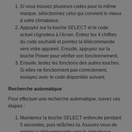
Si vous trouvez plusieurs codes pour la même
marque, sélectionnez celui qui convient le mieux
à votre climatiseur.
Appuyez sur la touche SELECT et le code
actuel clignotera à l'écran. Entrez les 4 chiffres
du code souhaité et pointez la télécommande
vers votre appareil. Ensuite, appuyez sur la
touche Power pour vérifier son fonctionnement.
Ensuite, testez les fonctions des autres touches.
Si elles ne fonctionnent pas correctement,
essayez avec le code disponible suivant.
Recherche automatique
Pour effectuer une recherche automatique, suivez ces
étapes :
Maintenez la touche SELECT enfoncée pendant
5 secondes, puis relâchez-la. Assurez-vous de
pointer la télécommande vers le climatiseur.