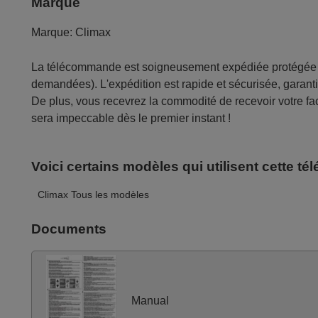
Marque
Marque:
Climax
La télécommande est soigneusement expédiée protégée d
demandées). L'expédition est rapide et sécurisée, garantis
De plus, vous recevrez la commodité de recevoir votre fac
sera impeccable dès le premier instant !
Voici certains modèles qui utilisent cette 
Climax Tous les modèles
Documents
Manual