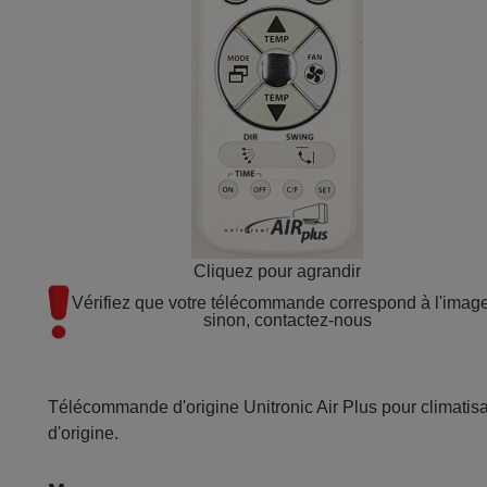
Cliquez pour agrandir
Vérifiez que votre télécommande correspond à l'image 
sinon, contactez-nous
Télécommande d'origine Unitronic Air Plus pour climatis
d'origine.