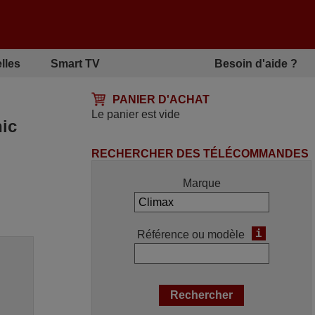
lles
Smart TV
Besoin d'aide ?
PANIER D'ACHAT
Le panier est vide
ic
RECHERCHER DES TÉLÉCOMMANDES
Marque
i
Référence ou modèle