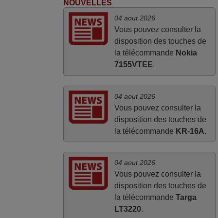
NOUVELLES
04 aout 2026
Vous pouvez consulter la
disposition des touches de
la télécommande
Nokia
7155VTEE
.
04 aout 2026
Vous pouvez consulter la
disposition des touches de
la télécommande
KR-16A
.
04 aout 2026
Vous pouvez consulter la
disposition des touches de
la télécommande
Targa
LT3220
.