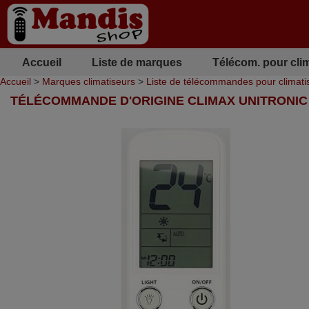
Accueil
Liste de marques
Télécom. pour cli
Accueil
>
Marques climatiseurs
>
Liste de télécommandes pour climati
TÉLÉCOMMANDE D'ORIGINE CLIMAX UNITRONIC 