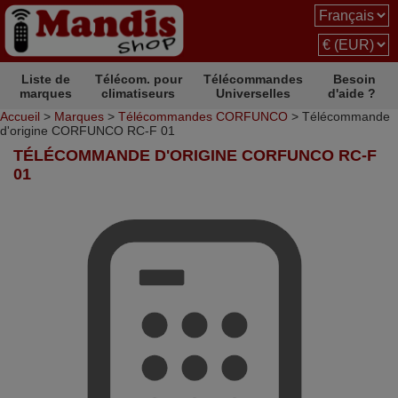
Liste de
Télécom. pour
Télécommandes
Besoin
marques
climatiseurs
Universelles
d'aide ?
Accueil
>
Marques
>
Télécommandes CORFUNCO
> Télécommande
d'origine CORFUNCO RC-F 01
TÉLÉCOMMANDE D'ORIGINE CORFUNCO RC-F
01