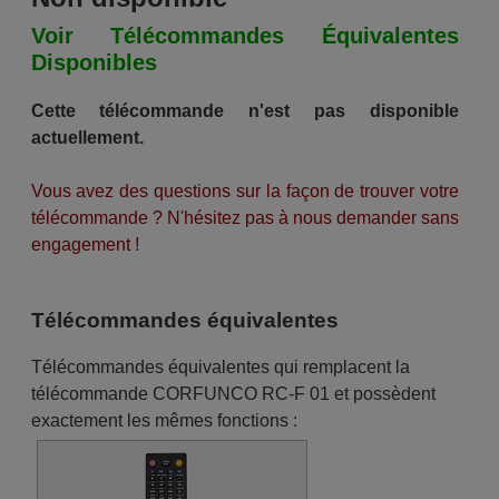
Voir Télécommandes Équivalentes
Disponibles
Cette télécommande n'est pas disponible
actuellement.
Vous avez des questions sur la façon de trouver votre
télécommande ? N'hésitez pas à nous demander sans
engagement !
Télécommandes équivalentes
Télécommandes équivalentes qui remplacent la
télécommande CORFUNCO RC-F 01 et possèdent
exactement les mêmes fonctions :