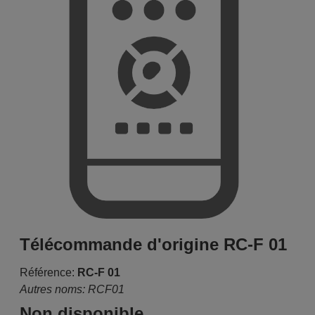
Télécommande d'origine RC-F 01
Référence:
RC-F 01
Autres noms: RCF01
Non disponible