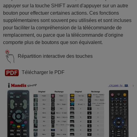
appuyer sur la touche SHIFT avant d'appuyer sur un autre
bouton pour effectuer certaines actions. Ces fonctions
supplémentaires sont souvent peu utilisées et sont incluses
pour faciliter la compréhension de la télécommande de
remplacement, ou parce que la télécommande d'origine
comporte plus de boutons que son équivalent.
Répartition interactive des touches
Télécharger le PDF