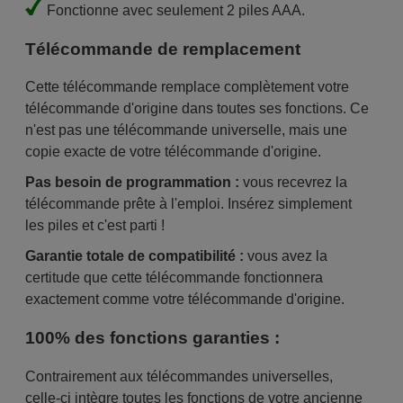
Fonctionne avec seulement 2 piles AAA.
Télécommande de remplacement
Cette télécommande remplace complètement votre
télécommande d'origine dans toutes ses fonctions. Ce
n'est pas une télécommande universelle, mais une
copie exacte de votre télécommande d'origine.
Pas besoin de programmation :
vous recevrez la
télécommande prête à l'emploi. Insérez simplement
les piles et c'est parti !
Garantie totale de compatibilité :
vous avez la
certitude que cette télécommande fonctionnera
exactement comme votre télécommande d'origine.
100% des fonctions garanties :
Contrairement aux télécommandes universelles,
celle-ci intègre toutes les fonctions de votre ancienne