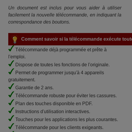
Un document est inclus pour vous aider à utiliser
facilement la nouvelle télécommande, en indiquant la
correspondance des boutons.
Comment savoir si la télécommande exécute toute
Télécommande déjà programmée et prête à
l'emploi.
Dispose de toutes les fonctions de l'originale.
Permet de programmer jusqu'à 4 appareils
gratuitement.
Garantie de 2 ans.
Télécommande robuste pour éviter les cassures.
Plan des touches disponible en PDF.
Instructions d'utilisation interactives.
Touches pour les applications les plus courantes.
Télécommande pour les clients exigeants.