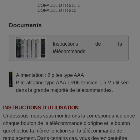
COFADEL DTH 211 E
COFADEL DTH 213
Documents
Instructions de la
télécommande
Alimentation : 2 piles type AAA
Pile alcaline type AAA LR06 tension 1,5 V utilisée
dans la grande majorité de télécommandes.
INSTRUCTIONS D'UTILISATION
Ci-dessous, nous vous montrerons la correspondance entre
chaque bouton de la télécommande d'origine et le bouton
qui effectue la même fonction sur la télécommande de
remplacement. Dans certains cas, vous devrez peut-être