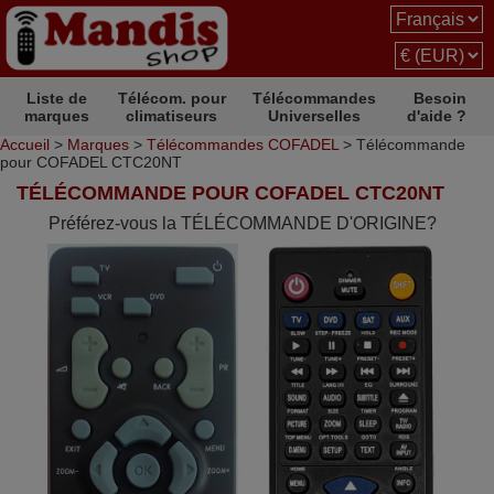
Liste de
Télécom. pour
Télécommandes
Besoin
marques
climatiseurs
Universelles
d'aide ?
Accueil
>
Marques
>
Télécommandes COFADEL
> Télécommande
pour COFADEL CTC20NT
TÉLÉCOMMANDE POUR COFADEL CTC20NT
Préférez-vous la TÉLÉCOMMANDE D'ORIGINE?