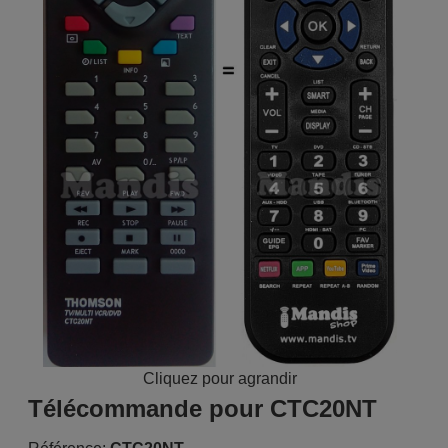
Cliquez pour agrandir
Télécommande pour CTC20NT