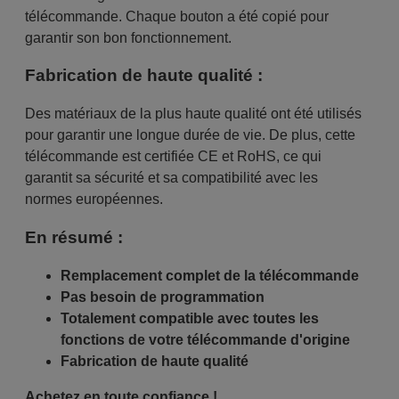
télécommande. Chaque bouton a été copié pour
garantir son bon fonctionnement.
Fabrication de haute qualité :
Des matériaux de la plus haute qualité ont été utilisés
pour garantir une longue durée de vie. De plus, cette
télécommande est certifiée CE et RoHS, ce qui
garantit sa sécurité et sa compatibilité avec les
normes européennes.
En résumé :
Remplacement complet de la télécommande
Pas besoin de programmation
Totalement compatible avec toutes les
fonctions de votre télécommande d'origine
Fabrication de haute qualité
Achetez en toute confiance !