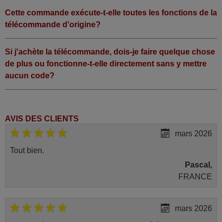
Cette commande exécute-t-elle toutes les fonctions de la
télécommande d'origine?
Si j'achète la télécommande, dois-je faire quelque chose
de plus ou fonctionne-t-elle directement sans y mettre
aucun code?
AVIS DES CLIENTS
mars 2026
Tout bien.
Pascal,
FRANCE
mars 2026