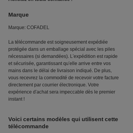
Marque
Marque:
COFADEL
La télécommande est soigneusement expédiée
protégée dans un emballage spécial avec les piles
nécessaires (si demandées). L'expédition est rapide
et sécurisée, garantissant qu'elle arrive entre vos
mains dans le délai de livraison indiqué. De plus,
vous recevrez la commodité de recevoir votre facture
directement par courrier électronique. Votre
expérience d'achat sera impeccable dès le premier
instant !
Voici certains modèles qui utilisent cette
télécommande