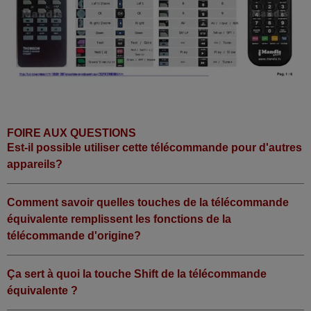
FOIRE AUX QUESTIONS
Est-il possible utiliser cette télécommande pour d'autres
appareils?
Comment savoir quelles touches de la télécommande
équivalente remplissent les fonctions de la
télécommande d'origine?
Ça sert à quoi la touche Shift de la télécommande
équivalente ?