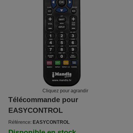
Cliquez pour agrandir
Télécommande pour
EASYCONTROL
Référence:
EASYCONTROL
Disponible en stock