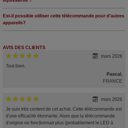
équivalente ?
Est-il possible utiliser cette télécommande pour d'autres
appareils?
AVIS DES CLIENTS
mars 2026
Tout bien.
Pascal,
FRANCE
mars 2026
Je suis très content de cet achat. Cette télécommande est
d'une efficacité étonnante. Alors que la télécommande
d'origine ne fonctionnait plus (probablement le LED à