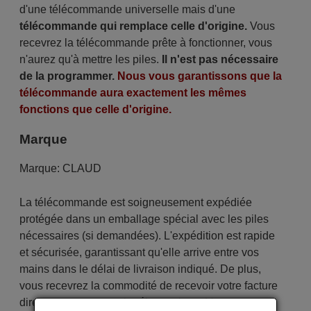
d'une télécommande universelle mais d'une
télécommande qui remplace celle d'origine.
Vous
recevrez la télécommande prête à fonctionner, vous
n'aurez qu'à mettre les piles.
Il n'est pas nécessaire
de la programmer.
Nous vous garantissons que la
télécommande aura exactement les mêmes
fonctions que celle d'origine.
Marque
Marque:
CLAUD
La télécommande est soigneusement expédiée
protégée dans un emballage spécial avec les piles
nécessaires (si demandées). L'expédition est rapide
et sécurisée, garantissant qu'elle arrive entre vos
mains dans le délai de livraison indiqué. De plus,
vous recevrez la commodité de recevoir votre facture
directement par courrier électronique. Votre