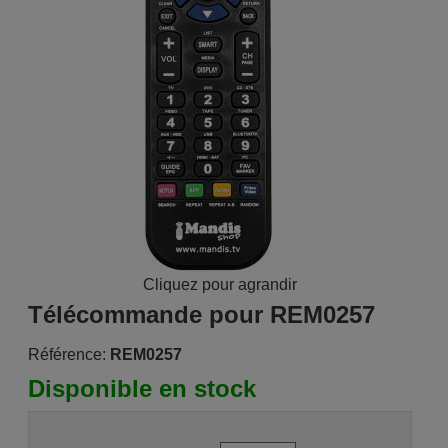
Cliquez pour agrandir
Télécommande pour REM0257
Référence:
REM0257
Disponible en stock