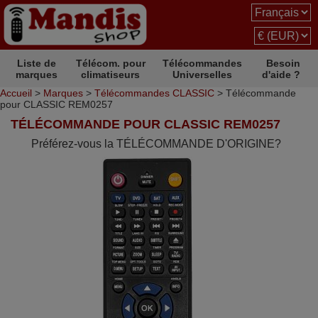
Liste de
Télécom. pour
Télécommandes
Besoin
marques
climatiseurs
Universelles
d'aide ?
Accueil
>
Marques
>
Télécommandes CLASSIC
> Télécommande
pour CLASSIC REM0257
TÉLÉCOMMANDE POUR CLASSIC REM0257
Préférez-vous la TÉLÉCOMMANDE D'ORIGINE?