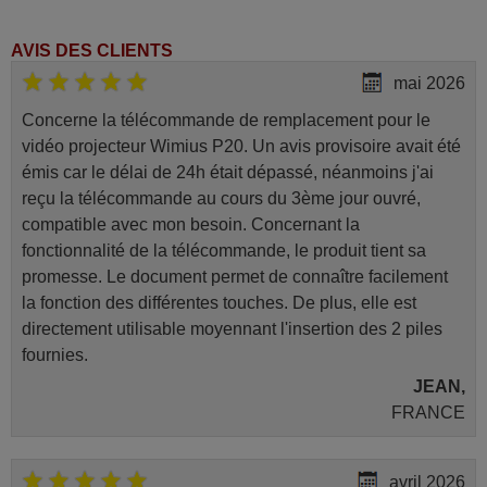
AVIS DES CLIENTS
mai 2026
Concerne la télécommande de remplacement pour le
vidéo projecteur Wimius P20. Un avis provisoire avait été
émis car le délai de 24h était dépassé, néanmoins j'ai
reçu la télécommande au cours du 3ème jour ouvré,
compatible avec mon besoin. Concernant la
fonctionnalité de la télécommande, le produit tient sa
promesse. Le document permet de connaître facilement
la fonction des différentes touches. De plus, elle est
directement utilisable moyennant l'insertion des 2 piles
fournies.
JEAN,
FRANCE
avril 2026