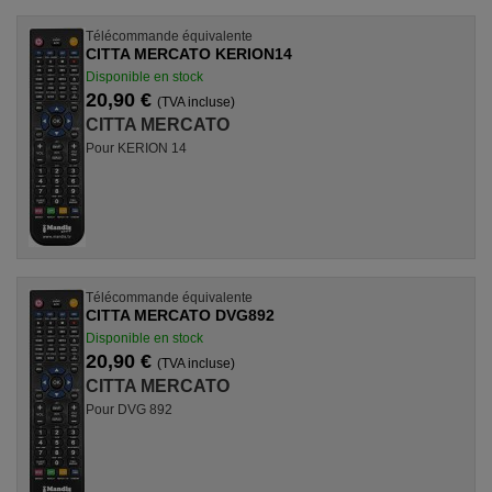
Télécommande équivalente
CITTA MERCATO KERION14
Disponible en stock
20,90 €
(TVA incluse)
CITTA MERCATO
Pour KERION 14
Télécommande équivalente
CITTA MERCATO DVG892
Disponible en stock
20,90 €
(TVA incluse)
CITTA MERCATO
Pour DVG 892