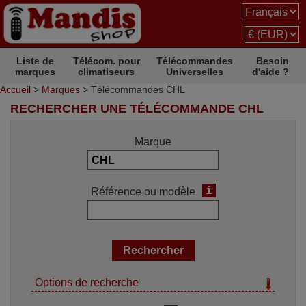
Liste de
Télécom. pour
Télécommandes
Besoin
marques
climatiseurs
Universelles
d'aide ?
Accueil
>
Marques
> Télécommandes CHL
RECHERCHER UNE TÉLÉCOMMANDE CHL
Marque
i
Référence ou modèle
Options de recherche