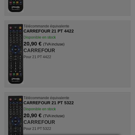
Télécommande équivalente
CARREFOUR 21 PT 4422
Disponible en stock
20,90 €
(TVA incluse)
CARREFOUR
Pour 21 PT 4422
Télécommande équivalente
CARREFOUR 21 PT 5322
Disponible en stock
20,90 €
(TVA incluse)
CARREFOUR
Pour 21 PT 5322