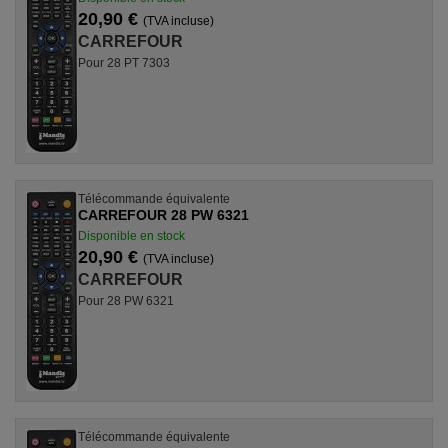
20,90 €
(TVA incluse)
CARREFOUR
Pour 28 PT 7303
Télécommande équivalente
CARREFOUR 28 PW 6321
Disponible en stock
20,90 €
(TVA incluse)
CARREFOUR
Pour 28 PW 6321
Télécommande équivalente