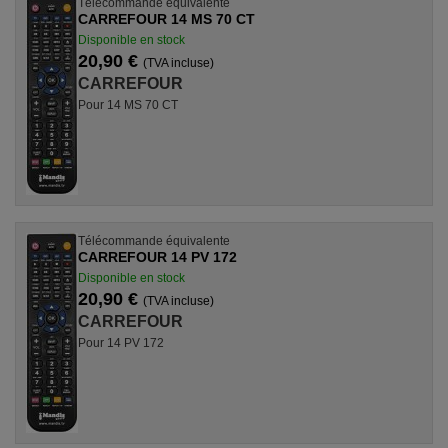
Télécommande équivalente
CARREFOUR 14 MS 70 CT
Disponible en stock
20,90 €
(TVA incluse)
CARREFOUR
Pour 14 MS 70 CT
Télécommande équivalente
CARREFOUR 14 PV 172
Disponible en stock
20,90 €
(TVA incluse)
CARREFOUR
Pour 14 PV 172