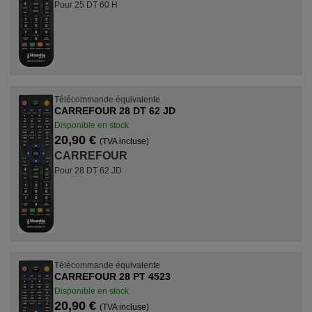
Pour 25 DT 60 H
Télécommande équivalente
CARREFOUR 28 DT 62 JD
Disponible en stock
20,90 €
(TVA incluse)
CARREFOUR
Pour 28 DT 62 JD
Télécommande équivalente
CARREFOUR 28 PT 4523
Disponible en stock
20,90 €
(TVA incluse)