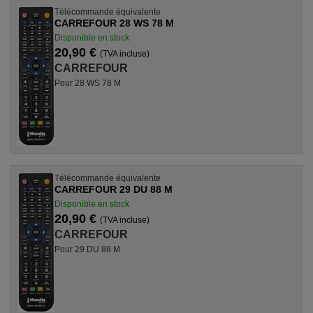
Télécommande équivalente
CARREFOUR 28 WS 78 M
Disponible en stock
20,90 €
(TVA incluse)
CARREFOUR
Pour 28 WS 78 M
Télécommande équivalente
CARREFOUR 29 DU 88 M
Disponible en stock
20,90 €
(TVA incluse)
CARREFOUR
Pour 29 DU 88 M