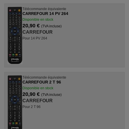
Télécommande équivalente
CARREFOUR 14 PV 264
Disponible en stock
20,90 €
(TVA incluse)
CARREFOUR
Pour 14 PV 264
Télécommande équivalente
CARREFOUR 2 T 96
Disponible en stock
20,90 €
(TVA incluse)
CARREFOUR
Pour 2 T 96