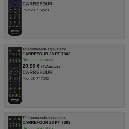
CARREFOUR
Pour 28 PT 4523
Télécommande équivalente
CARREFOUR 28 PT 7302
Disponible en stock
20,90 €
(TVA incluse)
CARREFOUR
Pour 28 PT 7302
Télécommande équivalente
CARREFOUR 28 PT 7303
Disponible en stock