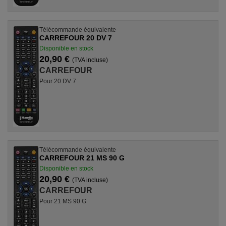
Télécommande équivalente
CARREFOUR 20 DV 7
Disponible en stock
20,90 €
(TVA incluse)
CARREFOUR
Pour 20 DV 7
Télécommande équivalente
CARREFOUR 21 MS 90 G
Disponible en stock
20,90 €
(TVA incluse)
CARREFOUR
Pour 21 MS 90 G