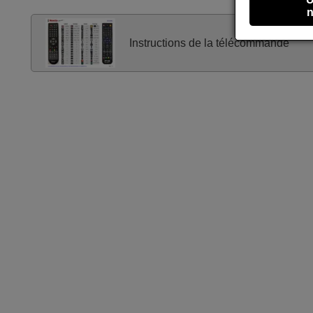
n
Instructions de la télécommande