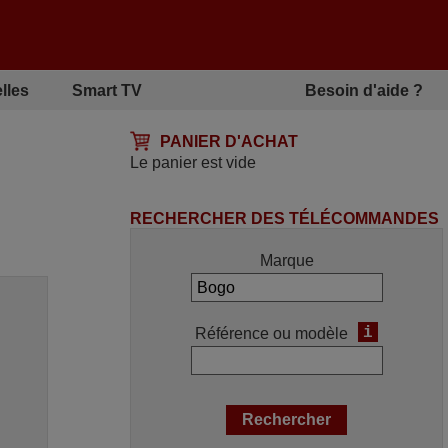
lles
Smart TV
Besoin d'aide ?
PANIER D'ACHAT
Le panier est vide
RECHERCHER DES TÉLÉCOMMANDES
Marque
i
Référence ou modèle