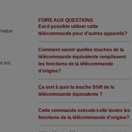
FOIRE AUX QUESTIONS
Est-il possible utiliser cette
Chaque
télécommande pour d'autres appareils?
Comment savoir quelles touches de la
télécommande équivalente remplissent
de est
les fonctions de la télécommande
d'origine?
Ça sert à quoi la touche Shift de la
télécommande équivalente ?
Cette commande exécute-t-elle toutes les
fonctions de la télécommande d'origine?