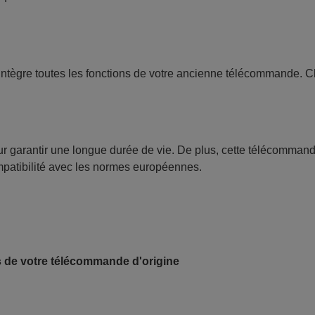
intègre toutes les fonctions de votre ancienne télécommande. 
our garantir une longue durée de vie. De plus, cette télécomman
ompatibilité avec les normes européennes.
s de votre télécommande d'origine