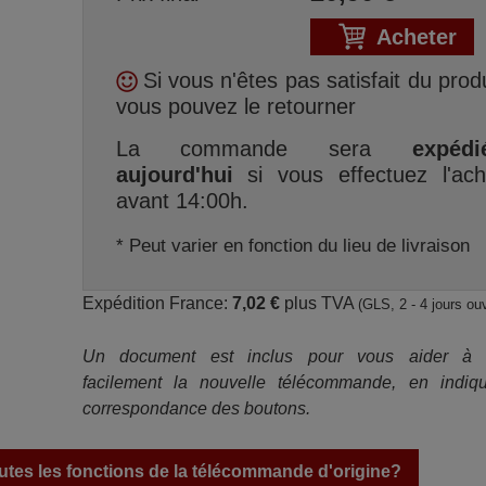
Acheter
Si vous n'êtes pas satisfait du produ
vous pouvez le retourner
La commande sera
expédi
aujourd'hui
si vous effectuez l'ach
avant 14:00h.
* Peut varier en fonction du lieu de livraison
Expédition France:
7,02 €
plus TVA
(GLS, 2 - 4 jours ou
Un document est inclus pour vous aider à ut
facilement la nouvelle télécommande, en indiqu
correspondance des boutons.
tes les fonctions de la télécommande d'origine?