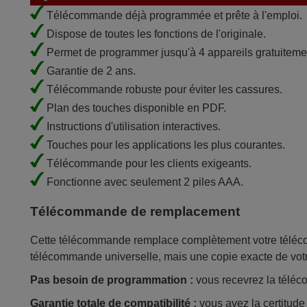
Télécommande déjà programmée et prête à l'emploi.
Dispose de toutes les fonctions de l'originale.
Permet de programmer jusqu'à 4 appareils gratuiteme
Garantie de 2 ans.
Télécommande robuste pour éviter les cassures.
Plan des touches disponible en PDF.
Instructions d'utilisation interactives.
Touches pour les applications les plus courantes.
Télécommande pour les clients exigeants.
Fonctionne avec seulement 2 piles AAA.
Télécommande de remplacement
Cette télécommande remplace complètement votre télécom
télécommande universelle, mais une copie exacte de vot
Pas besoin de programmation :
vous recevrez la téléco
Garantie totale de compatibilité :
vous avez la certitud