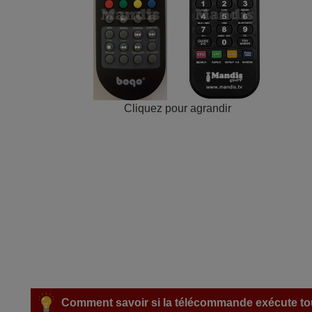
Cliquez pour agrandir
Comment savoir si la télécommande exécute tou