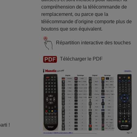
compréhension de la télécommande de
remplacement, ou parce que la
télécommande d'origine comporte plus de
boutons que son équivalent.
Répartition interactive des touches
Télécharger le PDF
rti !
e