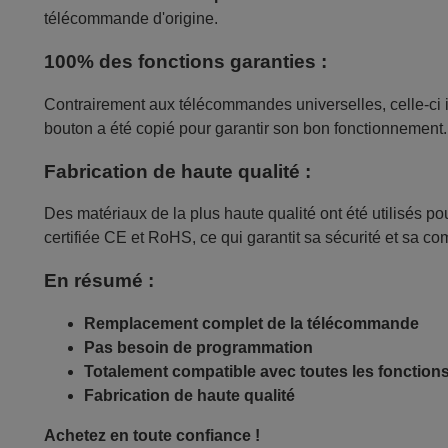
télécommande d'origine.
100% des fonctions garanties :
Contrairement aux télécommandes universelles, celle-ci 
bouton a été copié pour garantir son bon fonctionnement.
Fabrication de haute qualité :
Des matériaux de la plus haute qualité ont été utilisés p
certifiée CE et RoHS, ce qui garantit sa sécurité et sa c
En résumé :
Remplacement complet de la télécommande
Pas besoin de programmation
Totalement compatible avec toutes les fonction
Fabrication de haute qualité
Achetez en toute confiance !