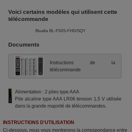
Voici certains modèles qui utilisent cette
télécommande
Blualta BL-F50S-FHD/SQY
Documents
Instructions de la
télécommande
Alimentation : 2 piles type AAA
Pile alcaline type AAA LR06 tension 1,5 V utilisée
dans la grande majorité de télécommandes.
INSTRUCTIONS D'UTILISATION
Ci-dessous, nous vous montrerons la correspondance entre