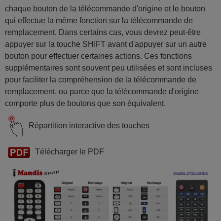
chaque bouton de la télécommande d'origine et le bouton
qui effectue la même fonction sur la télécommande de
remplacement. Dans certains cas, vous devrez peut-être
appuyer sur la touche SHIFT avant d'appuyer sur un autre
bouton pour effectuer certaines actions. Ces fonctions
supplémentaires sont souvent peu utilisées et sont incluses
pour faciliter la compréhension de la télécommande de
remplacement, ou parce que la télécommande d'origine
comporte plus de boutons que son équivalent.
Répartition interactive des touches
Télécharger le PDF