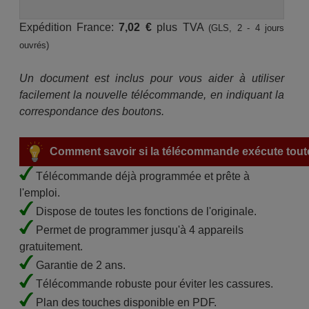
Expédition France:
7,02 €
plus TVA
(GLS, 2 - 4 jours
ouvrés)
Un document est inclus pour vous aider à utiliser
facilement la nouvelle télécommande, en indiquant la
correspondance des boutons.
Comment savoir si la télécommande exécute toute
Télécommande déjà programmée et prête à
l'emploi.
Dispose de toutes les fonctions de l'originale.
Permet de programmer jusqu'à 4 appareils
gratuitement.
Garantie de 2 ans.
Télécommande robuste pour éviter les cassures.
Plan des touches disponible en PDF.