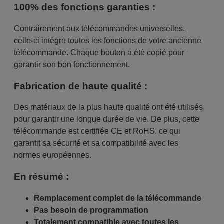
100% des fonctions garanties :
Contrairement aux télécommandes universelles,
celle-ci intègre toutes les fonctions de votre ancienne
télécommande. Chaque bouton a été copié pour
garantir son bon fonctionnement.
Fabrication de haute qualité :
Des matériaux de la plus haute qualité ont été utilisés
pour garantir une longue durée de vie. De plus, cette
télécommande est certifiée CE et RoHS, ce qui
garantit sa sécurité et sa compatibilité avec les
normes européennes.
En résumé :
Remplacement complet de la télécommande
Pas besoin de programmation
Totalement compatible avec toutes les