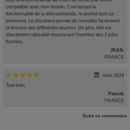
compatible avec mon besoin. Concernant la
fonctionnalité de la télécommande, le produit tient sa
promesse. Le document permet de connaître facilement
la fonction des différentes touches. De plus, elle est
directement utilisable moyennant l'insertion des 2 piles
fournies.
JEAN,
FRANCE
mars 2026
Tout bien.
Pascal,
FRANCE
Écrire un commentaire
juin 2026
Parfait.. je recommande..!