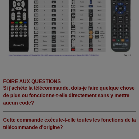
FOIRE AUX QUESTIONS
Si j'achète la télécommande, dois-je faire quelque chose
de plus ou fonctionne-t-elle directement sans y mettre
aucun code?
Cette commande exécute-t-elle toutes les fonctions de la
télécommande d'origine?