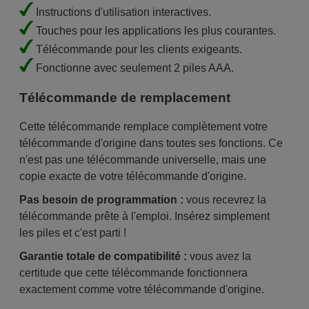
Instructions d'utilisation interactives.
Touches pour les applications les plus courantes.
Télécommande pour les clients exigeants.
Fonctionne avec seulement 2 piles AAA.
Télécommande de remplacement
Cette télécommande remplace complètement votre
télécommande d'origine dans toutes ses fonctions. Ce
n'est pas une télécommande universelle, mais une
copie exacte de votre télécommande d'origine.
Pas besoin de programmation :
vous recevrez la
télécommande prête à l'emploi. Insérez simplement
les piles et c'est parti !
Garantie totale de compatibilité :
vous avez la
certitude que cette télécommande fonctionnera
exactement comme votre télécommande d'origine.