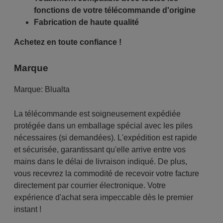
fonctions de votre télécommande d'origine
Fabrication de haute qualité
Achetez en toute confiance !
Marque
Marque:
Blualta
La télécommande est soigneusement expédiée
protégée dans un emballage spécial avec les piles
nécessaires (si demandées). L'expédition est rapide
et sécurisée, garantissant qu'elle arrive entre vos
mains dans le délai de livraison indiqué. De plus,
vous recevrez la commodité de recevoir votre facture
directement par courrier électronique. Votre
expérience d'achat sera impeccable dès le premier
instant !