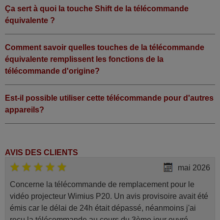
Ça sert à quoi la touche Shift de la télécommande
équivalente ?
Comment savoir quelles touches de la télécommande
équivalente remplissent les fonctions de la
télécommande d'origine?
Est-il possible utiliser cette télécommande pour d'autres
appareils?
AVIS DES CLIENTS
mai 2026
Concerne la télécommande de remplacement pour le
vidéo projecteur Wimius P20. Un avis provisoire avait été
émis car le délai de 24h était dépassé, néanmoins j'ai
reçu la télécommande au cours du 3ème jour ouvré,