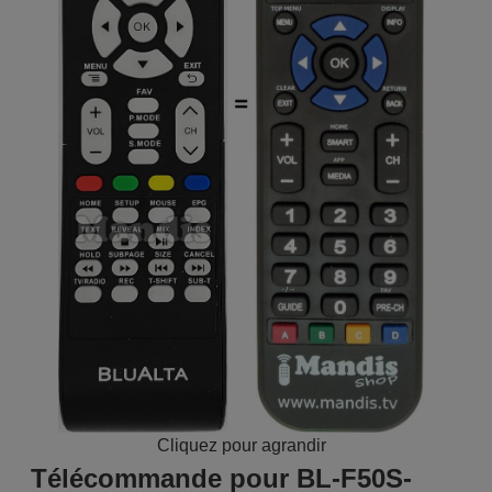
Cliquez pour agrandir
Télécommande pour BL-F50S-