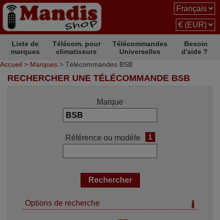
Liste de
Télécom. pour
Télécommandes
Besoin
marques
climatiseurs
Universelles
d'aide ?
Accueil
>
Marques
> Télécommandes BSB
RECHERCHER UNE TÉLÉCOMMANDE BSB
Marque
i
Référence ou modèle
Options de recherche