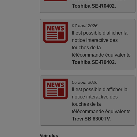
Toshiba SE-R0402
.
07 aout 2026
Il est possible d'afficher la
notice interactive des
touches de la
télécommande équivalente
Toshiba SE-R0402
.
06 aout 2026
Il est possible d'afficher la
notice interactive des
touches de la
télécommande équivalente
Trevi SB 8300TV
.
Voir plus