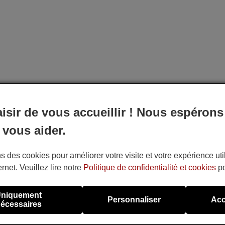
aisir de vous accueillir ! Nous espérons
 vous aider.
s des cookies pour améliorer votre visite et votre expérience uti
ernet. Veuillez lire notre
Politique de confidentialité et cookies
po
niquement
Personnaliser
Acc
écessaires