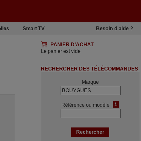
lles
Smart TV
Besoin d'aide ?
PANIER D'ACHAT
Le panier est vide
RECHERCHER DES TÉLÉCOMMANDES
Marque
i
Référence ou modèle