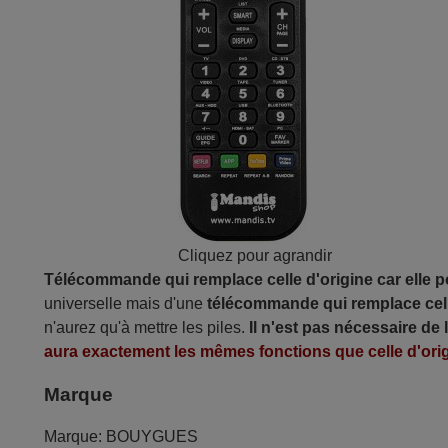
Cliquez pour agrandir
Télécommande qui remplace celle d'origine car elle 
universelle mais d'une
télécommande qui remplace cell
n'aurez qu'à mettre les piles.
Il n'est pas nécessaire de
aura exactement les mêmes fonctions que celle d'orig
Marque
Marque:
BOUYGUES