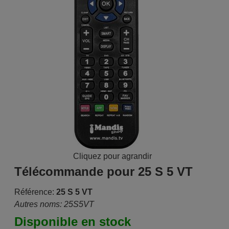
Cliquez pour agrandir
Télécommande pour 25 S 5 VT
Référence:
25 S 5 VT
Autres noms: 25S5VT
Disponible en stock