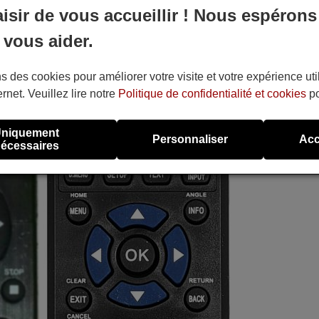
aisir de vous accueillir ! Nous espérons
 vous aider.
s des cookies pour améliorer votre visite et votre expérience uti
ernet. Veuillez lire notre
Politique de confidentialité et cookies
po
niquement
Personnaliser
Acc
écessaires