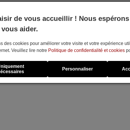
aisir de vous accueillir ! Nous espérons
 vous aider.
s des cookies pour améliorer votre visite et votre expérience uti
ernet. Veuillez lire notre
Politique de confidentialité et cookies
po
niquement
Personnaliser
Acc
écessaires