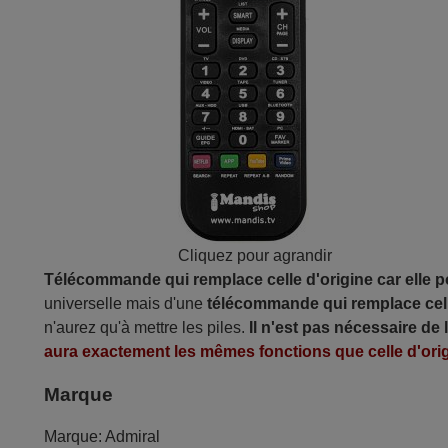
Cliquez pour agrandir
Télécommande qui remplace celle d'origine car elle 
universelle mais d'une
télécommande qui remplace cell
n'aurez qu'à mettre les piles.
Il n'est pas nécessaire de
aura exactement les mêmes fonctions que celle d'orig
Marque
Marque:
Admiral