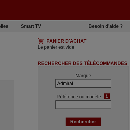
lles
Smart TV
Besoin d'aide ?
PANIER D'ACHAT
Le panier est vide
RECHERCHER DES TÉLÉCOMMANDES
Marque
i
Référence ou modèle