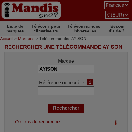
Liste de
Télécom. pour
Télécommandes
Besoin
marques
climatiseurs
Universelles
d'aide ?
Accueil
>
Marques
> Télécommandes AYISON
RECHERCHER UNE TÉLÉCOMMANDE AYISON
Marque
i
Référence ou modèle
Options de recherche