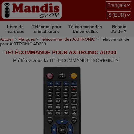
Liste de
Télécom. pour
Télécommandes
Besoin
marques
climatiseurs
Universelles
d'aide ?
Accueil
>
Marques
>
Télécommandes AXITRONIC
> Télécommande
pour AXITRONIC AD200
TÉLÉCOMMANDE POUR AXITRONIC AD200
Préférez-vous la TÉLÉCOMMANDE D'ORIGINE?