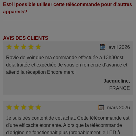
Est-il possible utiliser cette télécommande pour d'autres
appareils?
AVIS DES CLIENTS
avril 2026
Ravie de voir que ma commande effectuée a 13h30est
deja traitée et expédiée Je vous en remercie d’avance et
attend la réception Encore merci
Jacqueline,
FRANCE
mars 2026
Je suis très content de cet achat. Cette télécommande est
d'une efficacité étonnante. Alors que la télécommande
d'origine ne fonctionnait plus (probablement le LED à