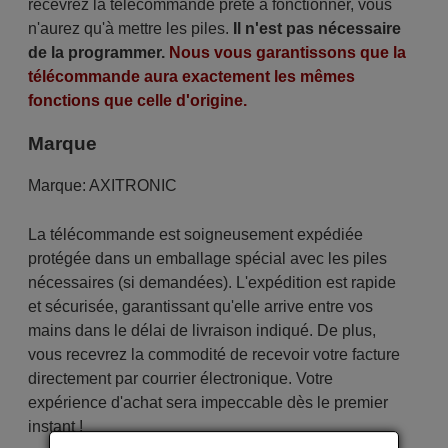
recevrez la télécommande prête à fonctionner, vous
n'aurez qu'à mettre les piles.
Il n'est pas nécessaire
de la programmer.
Nous vous garantissons que la
télécommande aura exactement les mêmes
fonctions que celle d'origine.
Marque
Marque:
AXITRONIC
La télécommande est soigneusement expédiée
protégée dans un emballage spécial avec les piles
nécessaires (si demandées). L'expédition est rapide
et sécurisée, garantissant qu'elle arrive entre vos
mains dans le délai de livraison indiqué. De plus,
vous recevrez la commodité de recevoir votre facture
directement par courrier électronique. Votre
expérience d'achat sera impeccable dès le premier
instant !