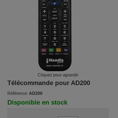
Cliquez pour agrandir
Télécommande pour AD200
Référence:
AD200
Disponible en stock