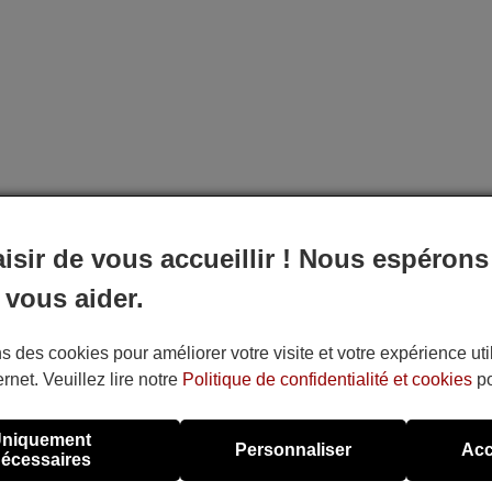
aisir de vous accueillir ! Nous espérons
 vous aider.
s des cookies pour améliorer votre visite et votre expérience uti
ernet. Veuillez lire notre
Politique de confidentialité et cookies
po
niquement
Personnaliser
Acc
écessaires