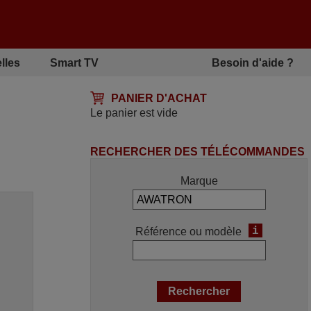
lles
Smart TV
Besoin d'aide ?
PANIER D'ACHAT
Le panier est vide
RECHERCHER DES TÉLÉCOMMANDES
Marque
i
Référence ou modèle