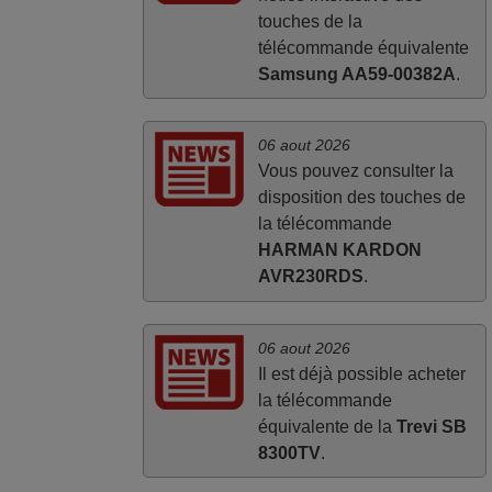
touches de la
télécommande équivalente
Samsung AA59-00382A
.
06 aout 2026
Vous pouvez consulter la
disposition des touches de
la télécommande
HARMAN KARDON
AVR230RDS
.
06 aout 2026
Il est déjà possible acheter
la télécommande
équivalente de la
Trevi SB
8300TV
.