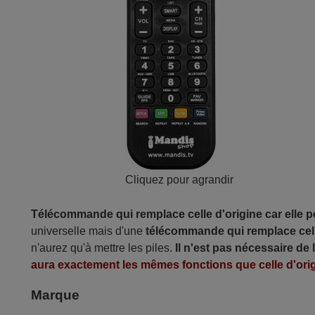
Cliquez pour agrandir
Télécommande qui remplace celle d'origine car elle 
universelle mais d'une
télécommande qui remplace cell
n'aurez qu'à mettre les piles.
Il n'est pas nécessaire de
aura exactement les mêmes fonctions que celle d'orig
Marque