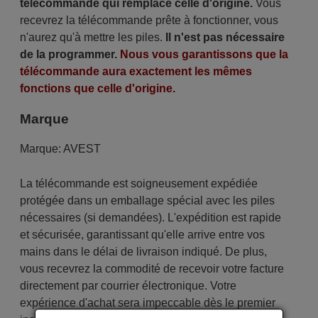
télécommande qui remplace celle d'origine.
Vous
recevrez la télécommande prête à fonctionner, vous
n'aurez qu'à mettre les piles.
Il n'est pas nécessaire
de la programmer.
Nous vous garantissons que la
télécommande aura exactement les mêmes
fonctions que celle d'origine.
Marque
Marque:
AVEST
La télécommande est soigneusement expédiée
protégée dans un emballage spécial avec les piles
nécessaires (si demandées). L'expédition est rapide
et sécurisée, garantissant qu'elle arrive entre vos
mains dans le délai de livraison indiqué. De plus,
vous recevrez la commodité de recevoir votre facture
directement par courrier électronique. Votre
expérience d'achat sera impeccable dès le premier