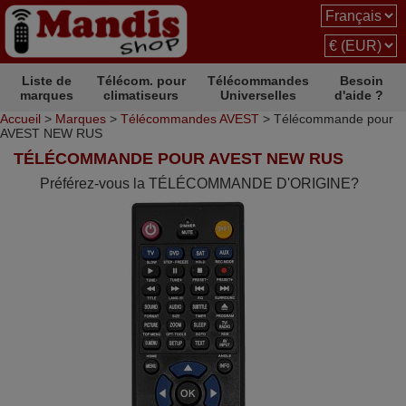
Liste de
Télécom. pour
Télécommandes
Besoin
marques
climatiseurs
Universelles
d'aide ?
Accueil
>
Marques
>
Télécommandes AVEST
> Télécommande pour
AVEST NEW RUS
TÉLÉCOMMANDE POUR AVEST NEW RUS
Préférez-vous la TÉLÉCOMMANDE D'ORIGINE?