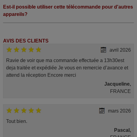
Est-il possible utiliser cette télécommande pour d'autres
appareils?
AVIS DES CLIENTS
avril 2026
Ravie de voir que ma commande effectuée a 13h30est
deja traitée et expédiée Je vous en remercie d’avance et
attend la réception Encore merci
Jacqueline,
FRANCE
mars 2026
Tout bien.
Pascal,