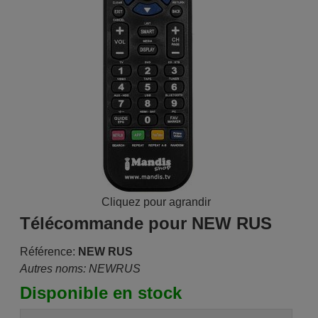
Cliquez pour agrandir
Télécommande pour NEW RUS
Référence:
NEW RUS
Autres noms: NEWRUS
Disponible en stock