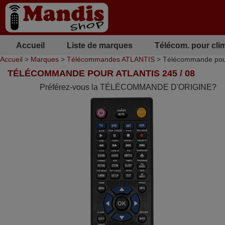
Accueil
Liste de marques
Télécom. pour cli
Accueil
>
Marques
>
Télécommandes ATLANTIS
> Télécommande pou
TÉLÉCOMMANDE POUR ATLANTIS 245 / 08
Préférez-vous la TÉLÉCOMMANDE D'ORIGINE?