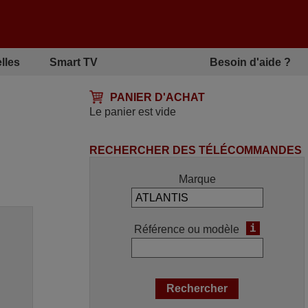
lles
Smart TV
Besoin d'aide ?
PANIER D'ACHAT
Le panier est vide
RECHERCHER DES TÉLÉCOMMANDES
Marque
i
Référence ou modèle