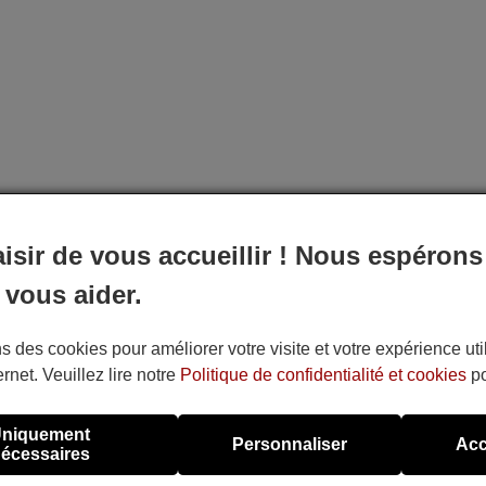
aisir de vous accueillir ! Nous espérons
 vous aider.
s des cookies pour améliorer votre visite et votre expérience uti
ernet. Veuillez lire notre
Politique de confidentialité et cookies
po
niquement
Personnaliser
Acc
écessaires