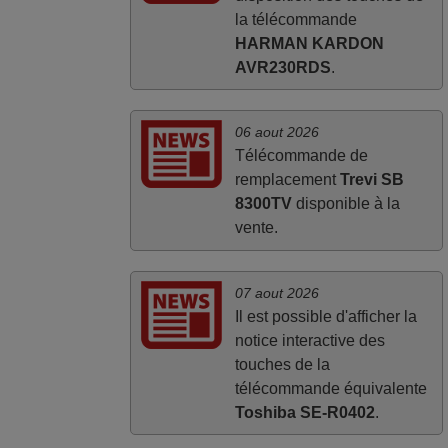
la télécommande
HARMAN KARDON
AVR230RDS
.
06 aout 2026
Télécommande de
remplacement
Trevi SB
8300TV
disponible à la
vente.
07 aout 2026
Il est possible d'afficher la
notice interactive des
touches de la
télécommande équivalente
Toshiba SE-R0402
.