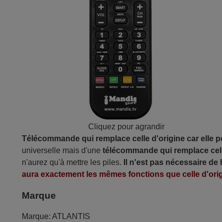
Cliquez pour agrandir
Télécommande qui remplace celle d'origine car elle 
universelle mais d'une
télécommande qui remplace cell
n'aurez qu'à mettre les piles.
Il n'est pas nécessaire de
aura exactement les mêmes fonctions que celle d'orig
Marque
Marque:
ATLANTIS