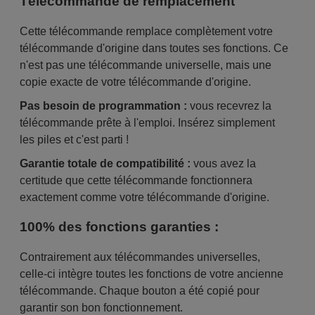
Télécommande de remplacement
Cette télécommande remplace complètement votre
télécommande d'origine dans toutes ses fonctions. Ce
n'est pas une télécommande universelle, mais une
copie exacte de votre télécommande d'origine.
Pas besoin de programmation :
vous recevrez la
télécommande prête à l'emploi. Insérez simplement
les piles et c'est parti !
Garantie totale de compatibilité :
vous avez la
certitude que cette télécommande fonctionnera
exactement comme votre télécommande d'origine.
100% des fonctions garanties :
Contrairement aux télécommandes universelles,
celle-ci intègre toutes les fonctions de votre ancienne
télécommande. Chaque bouton a été copié pour
garantir son bon fonctionnement.