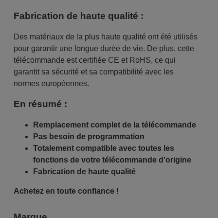
Fabrication de haute qualité :
Des matériaux de la plus haute qualité ont été utilisés
pour garantir une longue durée de vie. De plus, cette
télécommande est certifiée CE et RoHS, ce qui
garantit sa sécurité et sa compatibilité avec les
normes européennes.
En résumé :
Remplacement complet de la télécommande
Pas besoin de programmation
Totalement compatible avec toutes les
fonctions de votre télécommande d'origine
Fabrication de haute qualité
Achetez en toute confiance !
Marque