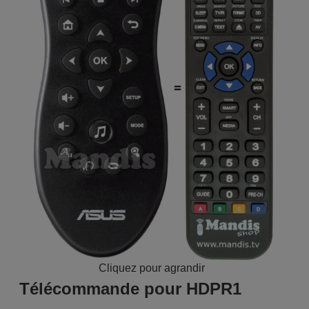
Cliquez pour agrandir
Télécommande pour HDPR1