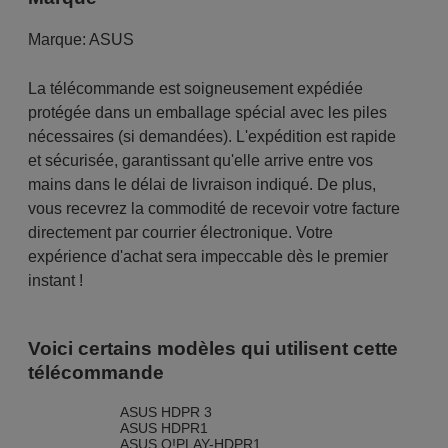
Marque:
ASUS
La télécommande est soigneusement expédiée
protégée dans un emballage spécial avec les piles
nécessaires (si demandées). L'expédition est rapide
et sécurisée, garantissant qu'elle arrive entre vos
mains dans le délai de livraison indiqué. De plus,
vous recevrez la commodité de recevoir votre facture
directement par courrier électronique. Votre
expérience d'achat sera impeccable dès le premier
instant !
Voici certains modèles qui utilisent cette
télécommande
ASUS HDPR 3
ASUS HDPR1
ASUS O!PLAY-HDPR1