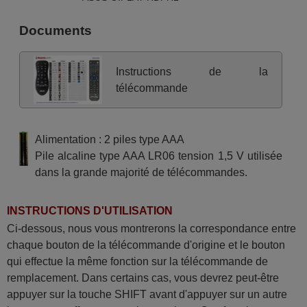
Documents
Instructions de la
télécommande
Alimentation : 2 piles type AAA
Pile alcaline type AAA LR06 tension 1,5 V utilisée
dans la grande majorité de télécommandes.
INSTRUCTIONS D'UTILISATION
Ci-dessous, nous vous montrerons la correspondance entre
chaque bouton de la télécommande d'origine et le bouton
qui effectue la même fonction sur la télécommande de
remplacement. Dans certains cas, vous devrez peut-être
appuyer sur la touche SHIFT avant d'appuyer sur un autre