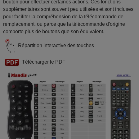
bouton pour effectuer certaines actions. Ces fonctions
supplémentaires sont souvent peu utilisées et sont incluses
pour faciliter la compréhension de la télécommande de
remplacement, ou parce que la télécommande d'origine
comporte plus de boutons que son équivalent.
Répartition interactive des touches
Télécharger le PDF