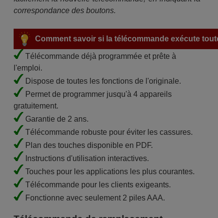
correspondance des boutons.
Comment savoir si la télécommande exécute toute
Télécommande déjà programmée et prête à
l'emploi.
Dispose de toutes les fonctions de l'originale.
Permet de programmer jusqu'à 4 appareils
gratuitement.
Garantie de 2 ans.
Télécommande robuste pour éviter les cassures.
Plan des touches disponible en PDF.
Instructions d'utilisation interactives.
Touches pour les applications les plus courantes.
Télécommande pour les clients exigeants.
Fonctionne avec seulement 2 piles AAA.