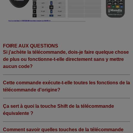
FOIRE AUX QUESTIONS
Si j'achète la télécommande, dois-je faire quelque chose
de plus ou fonctionne-t-elle directement sans y mettre
aucun code?
Cette commande exécute-t-elle toutes les fonctions de la
télécommande d'origine?
Ça sert à quoi la touche Shift de la télécommande
équivalente ?
Comment savoir quelles touches de la télécommande