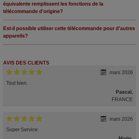
équivalente remplissent les fonctions de la
télécommande d'origine?
Est-il possible utiliser cette télécommande pour d'autres
appareils?
AVIS DES CLIENTS
mars 2026
Tout bien.
Pascal,
FRANCE
mars 2026
Super Service
Mario,