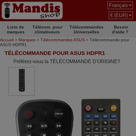
Liste de
Télécom. pour
Télécommandes
Besoin
marques
climatiseurs
Universelles
d'aide ?
Accueil
>
Marques
>
Télécommandes ASUS
> Télécommande pour
ASUS HDPR1
TÉLÉCOMMANDE POUR ASUS HDPR1
Préférez-vous la TÉLÉCOMMANDE D'ORIGINE?