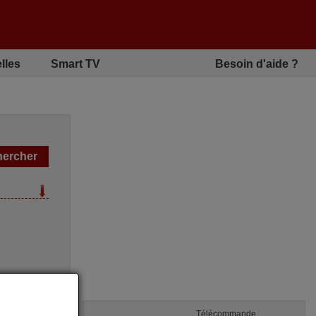
lles
Smart TV
Besoin d'aide ?
Télécommande