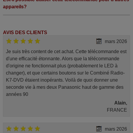
appareils?
AVIS DES CLIENTS
mars 2026
Je suis très content de cet achat. Cette télécommande est
d'une efficacité étonnante. Alors que la télécommande
d'origine ne fonctionnait plus (probablement le LED à
changer), et que certains boutons sur le Combiné Radio-
K7-DVD étaient inopérants. Voilà de quoi donner une
seconde vie à mes deux Panasonic haut de gamme des
années 90
Alain,
FRANCE
mars 2026