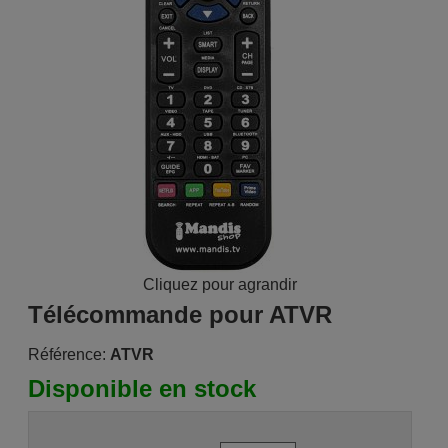
Cliquez pour agrandir
Télécommande pour ATVR
Référence:
ATVR
Disponible en stock