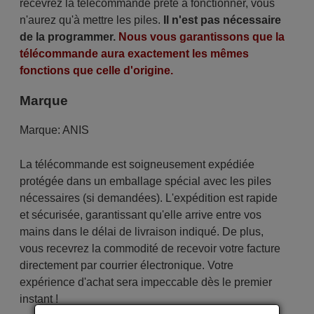
recevrez la télécommande prête à fonctionner, vous
n'aurez qu'à mettre les piles.
Il n'est pas nécessaire
de la programmer.
Nous vous garantissons que la
télécommande aura exactement les mêmes
fonctions que celle d'origine.
Marque
Marque:
ANIS
La télécommande est soigneusement expédiée
protégée dans un emballage spécial avec les piles
nécessaires (si demandées). L'expédition est rapide
et sécurisée, garantissant qu'elle arrive entre vos
mains dans le délai de livraison indiqué. De plus,
vous recevrez la commodité de recevoir votre facture
directement par courrier électronique. Votre
expérience d'achat sera impeccable dès le premier
instant !