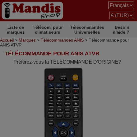
Liste de
Télécom. pour
Télécommandes
Besoin
marques
climatiseurs
Universelles
d'aide ?
Accueil
>
Marques
>
Télécommandes ANIS
> Télécommande pour
ANIS ATVR
TÉLÉCOMMANDE POUR ANIS ATVR
Préférez-vous la TÉLÉCOMMANDE D'ORIGINE?