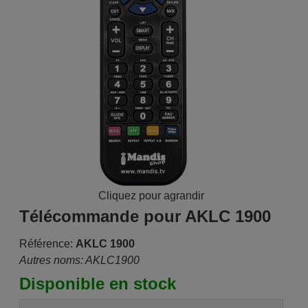
Cliquez pour agrandir
Télécommande pour AKLC 1900
Référence:
AKLC 1900
Autres noms: AKLC1900
Disponible en stock