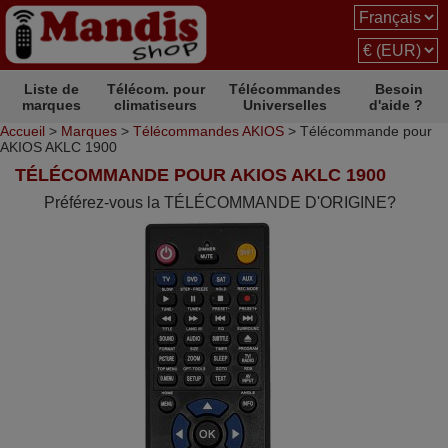
Liste de
Télécom. pour
Télécommandes
Besoin
marques
climatiseurs
Universelles
d'aide ?
Accueil
>
Marques
>
Télécommandes AKIOS
> Télécommande pour
AKIOS AKLC 1900
TÉLÉCOMMANDE POUR AKIOS AKLC 1900
Préférez-vous la TÉLÉCOMMANDE D'ORIGINE?