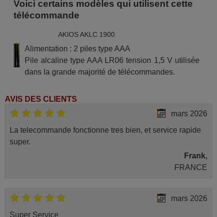
Voici certains modèles qui utilisent cette
télécommande
AKIOS AKLC 1900
Alimentation : 2 piles type AAA
Pile alcaline type AAA LR06 tension 1,5 V utilisée
dans la grande majorité de télécommandes.
AVIS DES CLIENTS
mars 2026
La telecommande fonctionne tres bien, et service rapide
super.
Frank,
FRANCE
mars 2026
Super Service