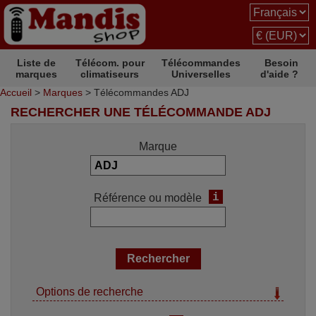
Liste de
Télécom. pour
Télécommandes
Besoin
marques
climatiseurs
Universelles
d'aide ?
Accueil
>
Marques
> Télécommandes ADJ
RECHERCHER UNE TÉLÉCOMMANDE ADJ
Marque
i
Référence ou modèle
Options de recherche