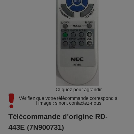
Cliquez pour agrandir
Vérifiez que votre télécommande correspond à 
l'image ; sinon, contactez-nous
Télécommande d'origine RD-
443E (7N900731)