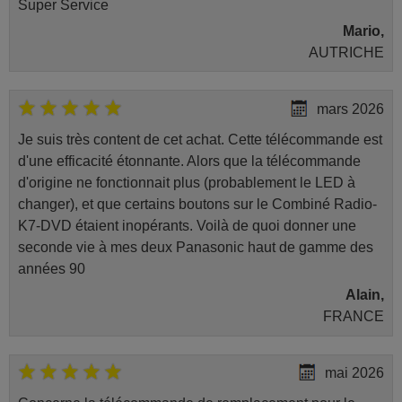
Super Service
Mario,
AUTRICHE
mars 2026
Je suis très content de cet achat. Cette télécommande est
d'une efficacité étonnante. Alors que la télécommande
d'origine ne fonctionnait plus (probablement le LED à
changer), et que certains boutons sur le Combiné Radio-
K7-DVD étaient inopérants. Voilà de quoi donner une
seconde vie à mes deux Panasonic haut de gamme des
années 90
Alain,
FRANCE
mai 2026