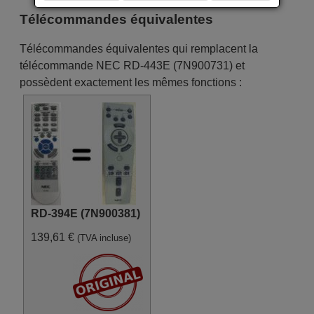
Télécommandes équivalentes
Télécommandes équivalentes qui remplacent la
télécommande NEC RD-443E (7N900731) et
possèdent exactement les mêmes fonctions :
RD-394E (7N900381)
139,61 €
(TVA incluse)