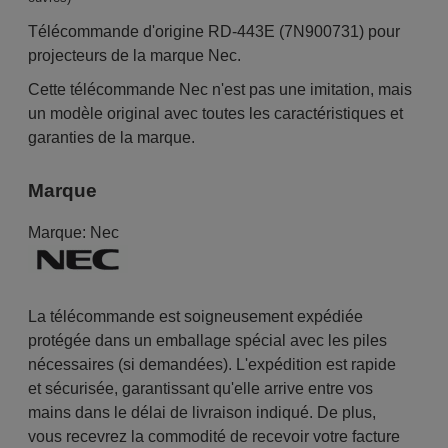
Télécommande d'origine RD-443E (7N900731) pour
projecteurs de la marque Nec.
Cette télécommande Nec n'est pas une imitation, mais
un modèle original avec toutes les caractéristiques et
garanties de la marque.
Marque
Marque:
Nec
La télécommande est soigneusement expédiée
protégée dans un emballage spécial avec les piles
nécessaires (si demandées). L'expédition est rapide
et sécurisée, garantissant qu'elle arrive entre vos
mains dans le délai de livraison indiqué. De plus,
vous recevrez la commodité de recevoir votre facture