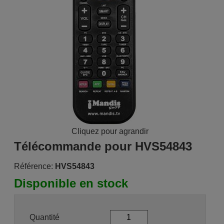
Cliquez pour agrandir
Télécommande pour HVS54843
Référence:
HVS54843
Disponible en stock
Quantité