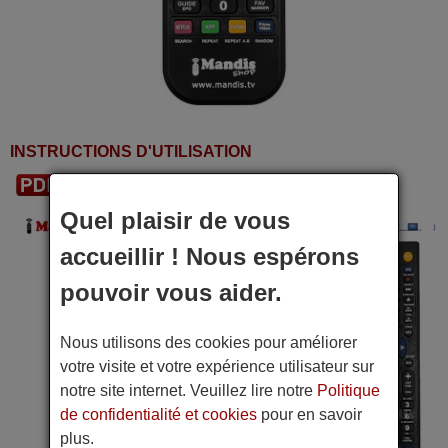
INSTRUCTIONS D'UTILISATION
Télécharger le PDF
Quel plaisir de vous
accueillir ! Nous espérons
pouvoir vous aider.
Nous utilisons des cookies pour améliorer
votre visite et votre expérience utilisateur sur
notre site internet. Veuillez lire notre
Politique
de confidentialité et cookies
pour en savoir
plus.