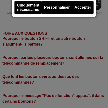
Uniquement
Personnaliser
Accepter
nécessaires
FOIRE AUX QUESTIONS
Pourquoi le bouton SHIFT et un autre bouton
s'allument-ils parfois?
Pourquoi parfois plusieurs boutons sont allumés sur la
télécommande de remplacement?
Que font les boutons verts au-dessus des
télécommandes?
Pourquoi le message "Pas de fonction" apparaît-il dans
certains boutons?