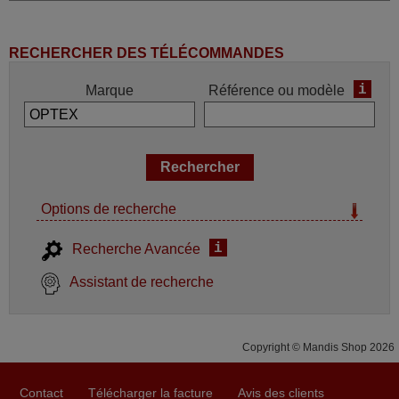
RECHERCHER DES TÉLÉCOMMANDES
i
Marque
Référence ou modèle
Options de recherche
i
Recherche Avancée
Assistant de recherche
Copyright © Mandis Shop 2026
Contact
Télécharger la facture
Avis des clients