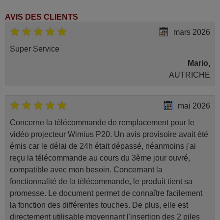
AVIS DES CLIENTS
mars 2026
Super Service
Mario,
AUTRICHE
mai 2026
Concerne la télécommande de remplacement pour le
vidéo projecteur Wimius P20. Un avis provisoire avait été
émis car le délai de 24h était dépassé, néanmoins j'ai
reçu la télécommande au cours du 3ème jour ouvré,
compatible avec mon besoin. Concernant la
fonctionnalité de la télécommande, le produit tient sa
promesse. Le document permet de connaître facilement
la fonction des différentes touches. De plus, elle est
directement utilisable moyennant l'insertion des 2 piles