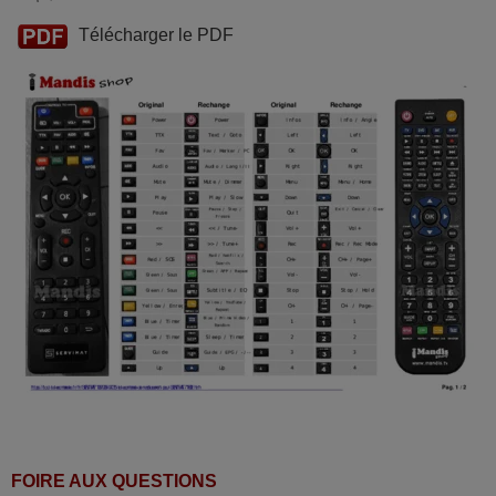
Télécharger le PDF
FOIRE AUX QUESTIONS