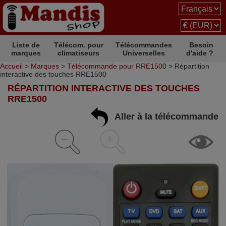
Liste de
Télécom. pour
Télécommandes
Besoin
marques
climatiseurs
Universelles
d'aide ?
Accueil
>
Marques
>
Télécommande pour RRE1500
> Répartition
interactive des touches RRE1500
RÉPARTITION INTERACTIVE DES TOUCHES
RRE1500
Aller à la télécommande