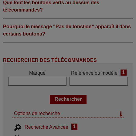
Que font les boutons verts au-dessus des
télécommandes?
Pourquoi le message "Pas de fonction" apparaît-il dans
certains boutons?
RECHERCHER DES TÉLÉCOMMANDES
i
Marque
Référence ou modèle
Options de recherche
i
Recherche Avancée