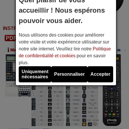
accueillir ! Nous espérons
pouvoir vous aider.
INSTRUCTIONS D'UTILISATION
Nous utilisons des cookies pour améliorer
Télécharger le PDF
votre visite et votre expérience utilisateur sur
notre site internet. Veuillez lire notre
Politique
de confidentialité et cookies
pour en savoir
plus.
Uniquement
Personnaliser
Accepter
nécessaires