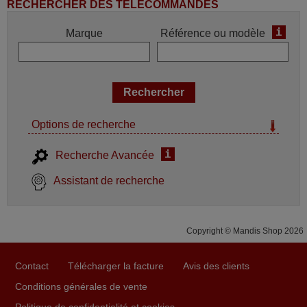
RECHERCHER DES TÉLÉCOMMANDES
i
Marque
Référence ou modèle
Options de recherche
i
Recherche Avancée
Assistant de recherche
Copyright © Mandis Shop 2026
Contact
Télécharger la facture
Avis des clients
Conditions générales de vente