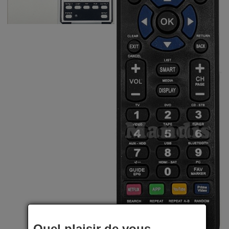
Quel plaisir de vous