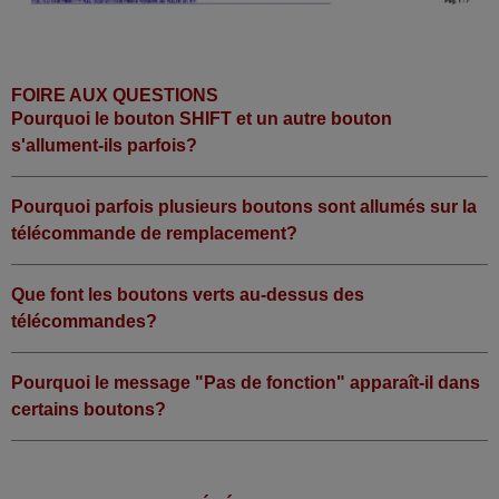
FOIRE AUX QUESTIONS
Pourquoi le bouton SHIFT et un autre bouton
s'allument-ils parfois?
Pourquoi parfois plusieurs boutons sont allumés sur la
télécommande de remplacement?
Que font les boutons verts au-dessus des
télécommandes?
Pourquoi le message "Pas de fonction" apparaît-il dans
certains boutons?