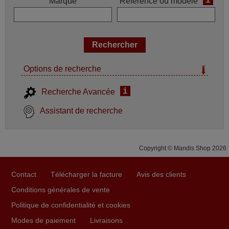
i
Marque
Référence ou modèle
Options de recherche
i
Recherche Avancée
Assistant de recherche
Copyright © Mandis Shop 2026
Contact
Télécharger la facture
Avis des clients
Conditions générales de vente
Politique de confidentialité et cookies
Modes de paiement
Livraisons