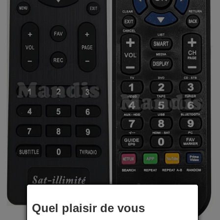
Quel plaisir de vous