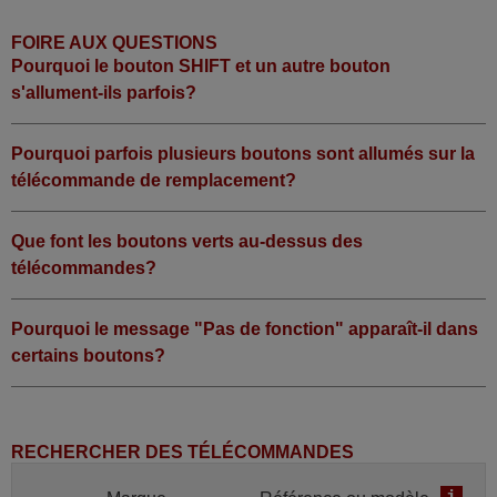
FOIRE AUX QUESTIONS
Pourquoi le bouton SHIFT et un autre bouton
s'allument-ils parfois?
Pourquoi parfois plusieurs boutons sont allumés sur la
télécommande de remplacement?
Que font les boutons verts au-dessus des
télécommandes?
Pourquoi le message "Pas de fonction" apparaît-il dans
certains boutons?
RECHERCHER DES TÉLÉCOMMANDES